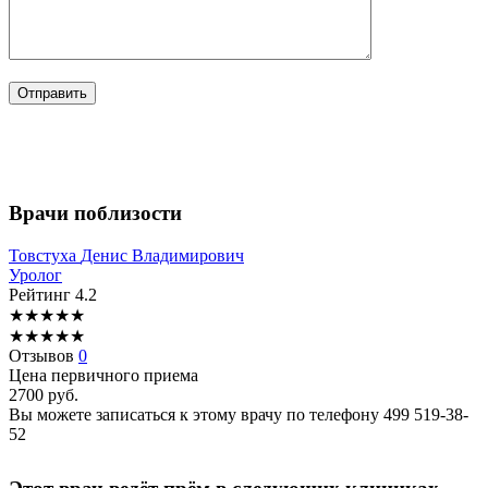
Врачи поблизости
Товстуха
Денис Владимирович
Уролог
Рейтинг
4.2
★
★
★
★
★
★
★
★
★
★
Отзывов
0
Цена первичного приема
2700
руб.
Вы можете записаться к этому врачу по телефону
499 519-38-
52