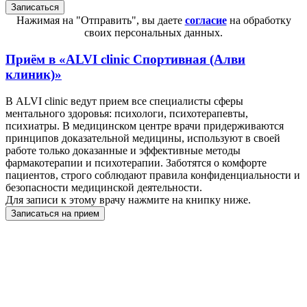
Нажимая на "Отправить", вы даете
согласие
на обработку
своих персональных данных.
Приём в
«ALVI clinic Спортивная (Алви
клиник)»
В ALVI clinic ведут прием все специалисты сферы
ментального здоровья: психологи, психотерапевты,
психиатры. В медицинском центре врачи придерживаются
принципов доказательной медицины, используют в своей
работе только доказанные и эффективные методы
фармакотерапии и психотерапии. Заботятся о комфорте
пациентов, строго соблюдают правила конфиденциальности и
безопасности медицинской деятельности.
Для записи к этому врачу нажмите на книпку ниже.
Записаться на прием