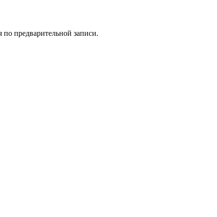
 по предварительной записи.