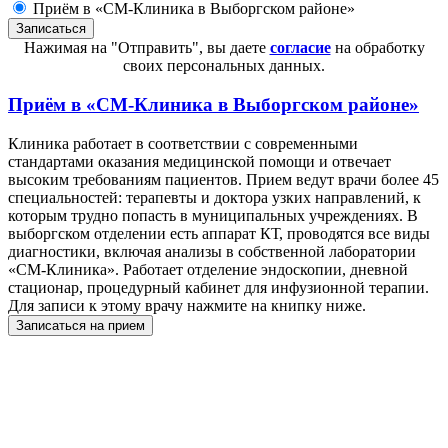
Приём в «СМ-Клиника в Выборгском районе»
Нажимая на "Отправить", вы даете
согласие
на обработку
своих персональных данных.
Приём в
«СМ-Клиника в Выборгском районе»
Клиника работает в соответствии с современными
стандартами оказания медицинской помощи и отвечает
высоким требованиям пациентов. Прием ведут врачи более 45
специальностей: терапевты и доктора узких направлений, к
которым трудно попасть в муниципальных учреждениях. В
выборгском отделении есть аппарат КТ, проводятся все виды
диагностики, включая анализы в собственной лаборатории
«СМ-Клиника». Работает отделение эндоскопии, дневной
стационар, процедурный кабинет для инфузионной терапии.
Для записи к этому врачу нажмите на книпку ниже.
Записаться на прием