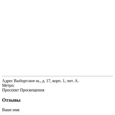
Адрес
Выборгское ш., д. 17, корп. 1, лит. А.
Метро:
Проспект Просвещения
Отзывы
Ваше имя