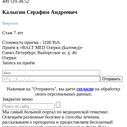
499 519-38-52
Калыгин
Серафим Андреевич
Невролог
Стаж 7 лет
Стоимость приема -
3100
Руб.
Приём в «BALT MED Озерки (Балтмед)»
Санкт-Петербург, Выборгское ш. д. 40
Озерки
Запись на приём
Нажимая на "Отправить", вы даете
согласие
на обработку
своих персональных данных.
Закрытие меню
Мы самый большой портал по медицинской тематике.
Освещаем различные болезни и способы лечения,
рассказываем о препаратах и предоставляем бесплатный