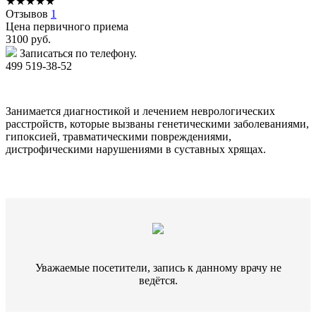
★
★
★
★
★
Отзывов
1
Цена первичного приема
3100
руб.
Записаться по телефону.
499 519-38-52
Занимается диагностикой и лечением неврологических
расстройств, которые вызваны генетическими заболеваниями,
гипоксией, травматическими повреждениями,
дистрофическими нарушениями в суставных хрящах.
Уважаемые посетители, запись к данному врачу не
ведётся.