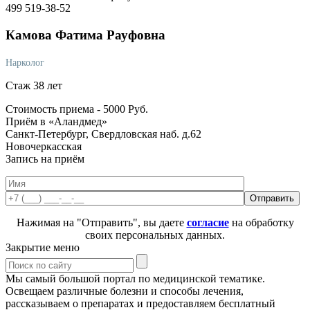
499 519-38-52
Камова
Фатима Рауфовна
Нарколог
Стаж 38 лет
Стоимость приема -
5000
Руб.
Приём в «Аландмед»
Санкт-Петербург, Свердловская наб. д.62
Новочеркасская
Запись на приём
Нажимая на "Отправить", вы даете
согласие
на обработку
своих персональных данных.
Закрытие меню
Мы самый большой портал по медицинской тематике.
Освещаем различные болезни и способы лечения,
рассказываем о препаратах и предоставляем бесплатный