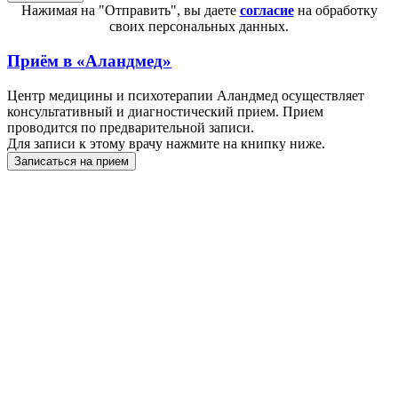
Нажимая на "Отправить", вы даете
согласие
на обработку
своих персональных данных.
Приём в
«Аландмед»
Центр медицины и психотерапии Аландмед осуществляет
консультативный и диагностический прием. Прием
проводится по предварительной записи.
Для записи к этому врачу нажмите на книпку ниже.
Записаться на прием