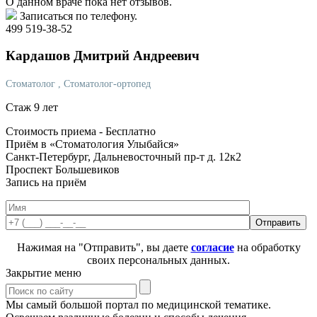
О данном враче пока нет отзывов.
Записаться по телефону.
499 519-38-52
Кардашов
Дмитрий Андреевич
Стоматолог
, Стоматолог-ортопед
Стаж 9 лет
Стоимость приема -
Бесплатно
Приём в «Стоматология Улыбайся»
Санкт-Петербург, Дальневосточный пр-т д. 12к2
Проспект Большевиков
Запись на приём
Нажимая на "Отправить", вы даете
согласие
на обработку
своих персональных данных.
Закрытие меню
Мы самый большой портал по медицинской тематике.