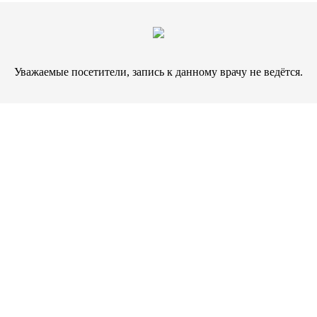
Уважаемые посетители, запись к данному врачу не ведётся.