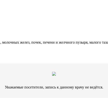
олочных желез, почек, печени и желчного пузыря, малого таза
Уважаемые посетители, запись к данному врачу не ведётся.