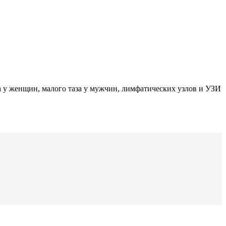
 у женщин, малого таза у мужчин, лимфатических узлов и УЗИ