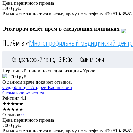
Цена первичного приема
2700
руб.
Вы можете записаться к этому врачу по телефону
499 519-38-52
Этот врач ведёт прём в следующих клиниках
Приём в «
Многопрофильный медицинский центр
Кондратьевский пр-т д. 13
Район - Калининский
Первичный прием по специализации - Уролог
2700 руб.
О данном враче пока нет отзывов.
Сердобинцев
Андрей Васильевич
Стоматолог-ортопед
Рейтинг
4.1
★
★
★
★
★
★
★
★
★
★
Отзывов
0
Цена первичного приема
7000
руб.
Вы можете записаться к этому врачу по телефону
499 519-38-52