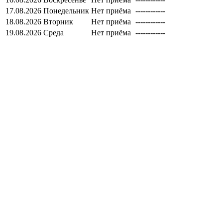
17.08.2026
Понедельник
Нет приёма
------------
18.08.2026
Вторник
Нет приёма
------------
19.08.2026
Среда
Нет приёма
------------