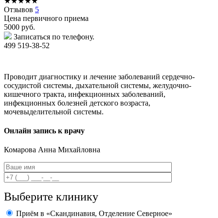
★
★
★
★
★
Отзывов
5
Цена первичного приема
5000
руб.
Записаться по телефону.
499 519-38-52
Проводит диагностику и лечение заболеваний сердечно-
сосудистой системы, дыхательной системы, желудочно-
кишечного тракта, инфекционных заболеваний,
инфекционных болезней детского возраста,
мочевыделительной системы.
Онлайн запись к врачу
Комарова
Анна Михайловна
Выберите клинику
Приём в «Скандинавия, Отделение Северное»