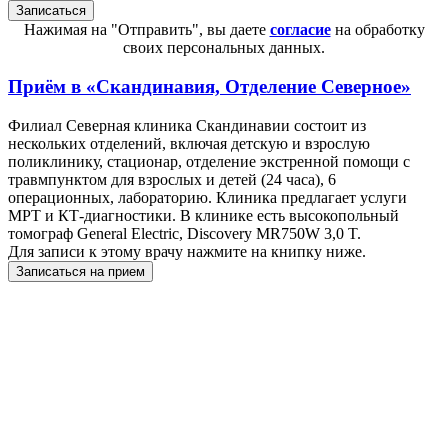
Нажимая на "Отправить", вы даете
согласие
на обработку
своих персональных данных.
Приём в
«Скандинавия, Отделение Северное»
Филиал Северная клиника Скандинавии состоит из
нескольких отделений, включая детскую и взрослую
поликлинику, стационар, отделение экстренной помощи с
травмпунктом для взрослых и детей (24 часа), 6
операционных, лабораторию. Клиника предлагает услуги
МРТ и КТ-диагностики. В клинике есть высокопольный
томограф General Electric, Discovery MR750W 3,0 T.
Для записи к этому врачу нажмите на книпку ниже.
Записаться на прием