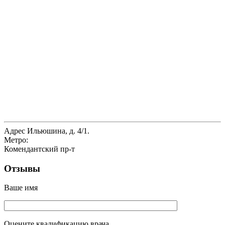
Адрес
Ильюшина, д. 4/1.
Метро:
Комендантский пр-т
Отзывы
Ваше имя
Оцените квалификацию врача