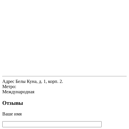
Адрес
Белы Куна, д. 1, корп. 2.
Метро:
Международная
Отзывы
Ваше имя