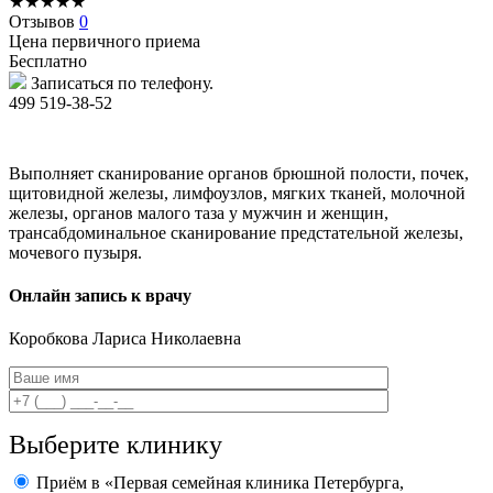
★
★
★
★
★
Отзывов
0
Цена первичного приема
Бесплатно
Записаться по телефону.
499 519-38-52
Выполняет сканирование органов брюшной полости, почек,
щитовидной железы, лимфоузлов, мягких тканей, молочной
железы, органов малого таза у мужчин и женщин,
трансабдоминальное сканирование предстательной железы,
мочевого пузыря.
Онлайн запись к врачу
Коробкова
Лариса Николаевна
Выберите клинику
Приём в «Первая семейная клиника Петербурга,