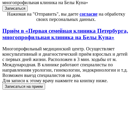
многопрофильная клиника на Белы Куна»
Нажимая на "Отправить", вы даете
согласие
на обработку
своих персональных данных.
Приём в
«Первая семейная клиника Петербурга,
многопрофильная клиника на Белы Куна»
Многопрофильный медицинский центр. Осуществляет
консультативный и диагностический приём взрослых и детей
с первых дней жизни. Расположен в 3 мин. ходьбы от м.
Международная. В клинике работают специалисты по
направлениям урологии, гинекологии, эндокринологии и т.д.
Возможен выезд специалистов на дом.
Для записи к этому врачу нажмите на книпку ниже.
Записаться на прием