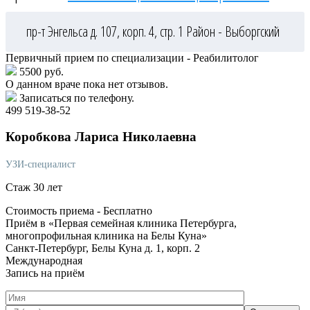
пр-т Энгельса д. 107, корп. 4, стр. 1
Район - Выборгский
Первичный прием по специализации - Реабилитолог
5500 руб.
О данном враче пока нет отзывов.
Записаться по телефону.
499 519-38-52
Коробкова
Лариса Николаевна
УЗИ-специалист
Стаж 30 лет
Стоимость приема -
Бесплатно
Приём в «Первая семейная клиника Петербурга,
многопрофильная клиника на Белы Куна»
Санкт-Петербург, Белы Куна д. 1, корп. 2
Международная
Запись на приём