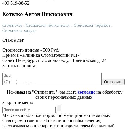
499 519-38-52
Котелко
Антон Викторович
Стоматолог
, Стоматолог-имплантолог
, Стоматолог-терапевт
,
Стоматолог-хирург
Стаж 9 лет
Стоимость приема -
500
Руб.
Приём в «Клиника Стоматологии №1»
Санкт-Петербург, г. Ломоносов, ул. Еленинская д. 24
Запись на приём
Нажимая на "Отправить", вы даете
согласие
на обработку
своих персональных данных.
Закрытие меню
Мы самый большой портал по медицинской тематике.
Освещаем различные болезни и способы лечения,
рассказываем о препаратах и предоставляем бесплатный