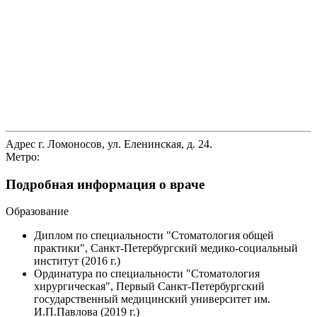
Адрес
г. Ломоносов, ул. Еленинская, д. 24.
Метро:
Подробная информация о враче
Образование
Диплом по специальности "Стоматология общей
практики", Санкт-Петербургский медико-социальный
институт (2016 г.)
Ординатура по специальности "Стоматология
хирургическая", Первый Санкт-Петербургский
государственный медицинский университет им.
И.П.Павлова (2019 г.)