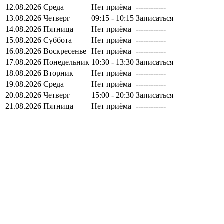
12.08.2026
Среда
Нет приёма
------------
13.08.2026
Четверг
09:15 - 10:15
Записаться
14.08.2026
Пятница
Нет приёма
------------
15.08.2026
Суббота
Нет приёма
------------
16.08.2026
Воскресенье
Нет приёма
------------
17.08.2026
Понедельник
10:30 - 13:30
Записаться
18.08.2026
Вторник
Нет приёма
------------
19.08.2026
Среда
Нет приёма
------------
20.08.2026
Четверг
15:00 - 20:30
Записаться
21.08.2026
Пятница
Нет приёма
------------