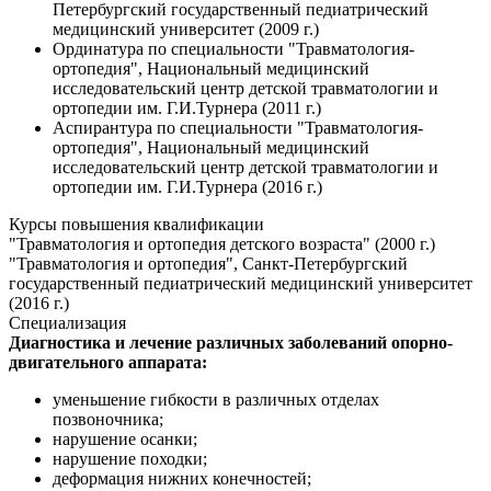
Петербургский государственный педиатрический
медицинский университет (2009 г.)
Ординатура по специальности "Травматология-
ортопедия", Национальный медицинский
исследовательский центр детской травматологии и
ортопедии им. Г.И.Турнера (2011 г.)
Аспирантура по специальности "Травматология-
ортопедия", Национальный медицинский
исследовательский центр детской травматологии и
ортопедии им. Г.И.Турнера (2016 г.)
Курсы повышения квалификации
"Травматология и ортопедия детского возраста" (2000 г.)
"Травматология и ортопедия", Санкт-Петербургский
государственный педиатрический медицинский университет
(2016 г.)
Специализация
Диагностика и лечение различных заболеваний опорно-
двигательного аппарата:
уменьшение гибкости в различных отделах
позвоночника;
нарушение осанки;
нарушение походки;
деформация нижних конечностей;