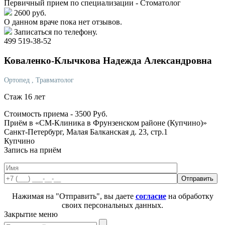
Первичный прием по специализации - Стоматолог
2600 руб.
О данном враче пока нет отзывов.
Записаться по телефону.
499 519-38-52
Коваленко-Клычкова
Надежда Александровна
Ортопед
, Травматолог
Стаж 16 лет
Стоимость приема -
3500
Руб.
Приём в «СМ-Клиника в Фрунзенском районе (Купчино)»
Санкт-Петербург, Малая Балканская д. 23, стр.1
Купчино
Запись на приём
Нажимая на "Отправить", вы даете
согласие
на обработку
своих персональных данных.
Закрытие меню