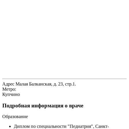
Адрес
Малая Балканская, д. 23, стр.1.
Метро:
Купчино
Подробная информация о враче
Образование
Диплом по специальности "Педиатрия", Санкт-