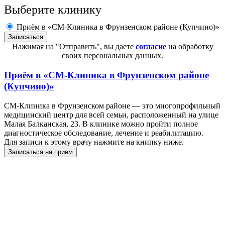
Выберите клинику
Приём в «СМ-Клиника в Фрунзенском районе (Купчино)»
Нажимая на "Отправить", вы даете
согласие
на обработку
своих персональных данных.
Приём в
«СМ-Клиника в Фрунзенском районе
(Купчино)»
СМ-Клиника в Фрунзенском районе — это многопрофильный
медицинский центр для всей семьи, расположенный на улице
Малая Балканская, 23. В клинике можно пройти полное
диагностическое обследование, лечение и реабилитацию.
Для записи к этому врачу нажмите на книпку ниже.
Записаться на прием