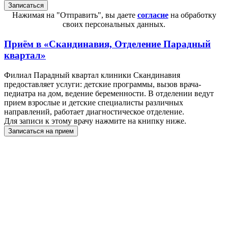
Нажимая на "Отправить", вы даете
согласие
на обработку
своих персональных данных.
Приём в
«Скандинавия, Отделение Парадный
квартал»
Филиал Парадный квартал клиники Скандинавия
предоставляет услуги: детские программы, вызов врача-
педиатра на дом, ведение беременности. В отделении ведут
прием взрослые и детские специалисты различных
направлений, работает диагностическое отделение.
Для записи к этому врачу нажмите на книпку ниже.
Записаться на прием