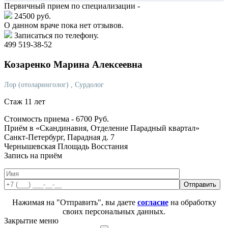
Первичный прием по специализации -
24500 руб.
О данном враче пока нет отзывов.
Записаться по телефону.
499 519-38-52
Козаренко
Марина Алексеевна
Лор (отоларинголог)
, Сурдолог
Стаж 11 лет
Стоимость приема -
6700
Руб.
Приём в «Скандинавия, Отделение Парадный квартал»
Санкт-Петербург, Парадная д. 7
Чернышевская
Площадь Восстания
Запись на приём
Нажимая на "Отправить", вы даете
согласие
на обработку
своих персональных данных.
Закрытие меню