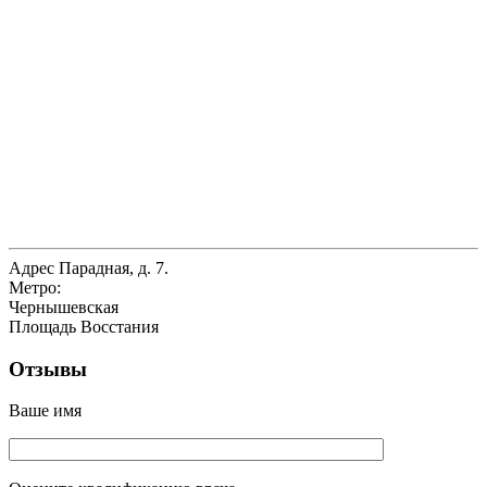
Адрес
Парадная, д. 7.
Метро:
Чернышевская
Площадь Восстания
Отзывы
Ваше имя