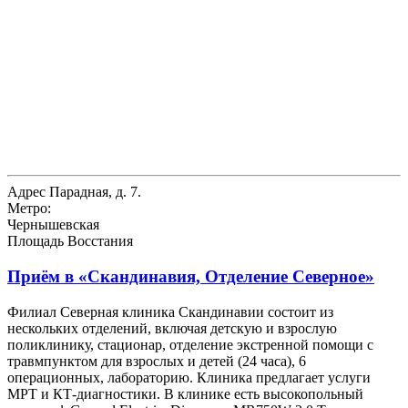
Адрес
Парадная, д. 7.
Метро:
Чернышевская
Площадь Восстания
Приём в
«Скандинавия, Отделение Северное»
Филиал Северная клиника Скандинавии состоит из
нескольких отделений, включая детскую и взрослую
поликлинику, стационар, отделение экстренной помощи с
травмпунктом для взрослых и детей (24 часа), 6
операционных, лабораторию. Клиника предлагает услуги
МРТ и КТ-диагностики. В клинике есть высокопольный