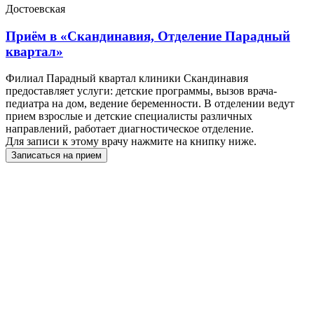
Достоевская
Приём в
«Скандинавия, Отделение Парадный
квартал»
Филиал Парадный квартал клиники Скандинавия
предоставляет услуги: детские программы, вызов врача-
педиатра на дом, ведение беременности. В отделении ведут
прием взрослые и детские специалисты различных
направлений, работает диагностическое отделение.
Для записи к этому врачу нажмите на книпку ниже.
Записаться на прием