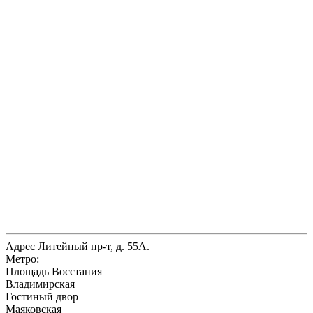
Адрес
Литейный пр-т, д. 55А.
Метро:
Площадь Восстания
Владимирская
Гостиный двор
Маяковская