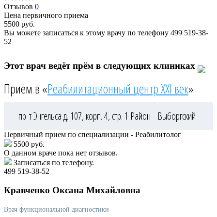
Отзывов
0
Цена первичного приема
5500
руб.
Вы можете записаться к этому врачу по телефону
499 519-38-
52
Этот врач ведёт прём в следующих клиниках
Приём в «
Реабилитационный центр XXI век
»
пр-т Энгельса д. 107, корп. 4, стр. 1
Район - Выборгский
Первичный прием по специализации - Реабилитолог
5500 руб.
О данном враче пока нет отзывов.
Записаться по телефону.
499 519-38-52
Кравченко
Оксана Михайловна
Врач функциональной диагностики