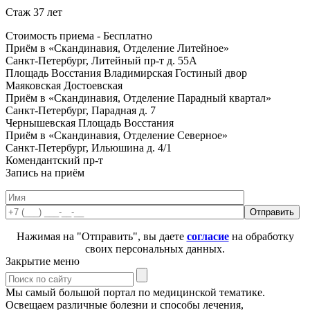
Стаж 37 лет
Стоимость приема -
Бесплатно
Приём в «Скандинавия, Отделение Литейное»
Санкт-Петербург, Литейный пр-т д. 55А
Площадь Восстания
Владимирская
Гостиный двор
Маяковская
Достоевская
Приём в «Скандинавия, Отделение Парадный квартал»
Санкт-Петербург, Парадная д. 7
Чернышевская
Площадь Восстания
Приём в «Скандинавия, Отделение Северное»
Санкт-Петербург, Ильюшина д. 4/1
Комендантский пр-т
Запись на приём
Нажимая на "Отправить", вы даете
согласие
на обработку
своих персональных данных.
Закрытие меню
Мы самый большой портал по медицинской тематике.
Освещаем различные болезни и способы лечения,