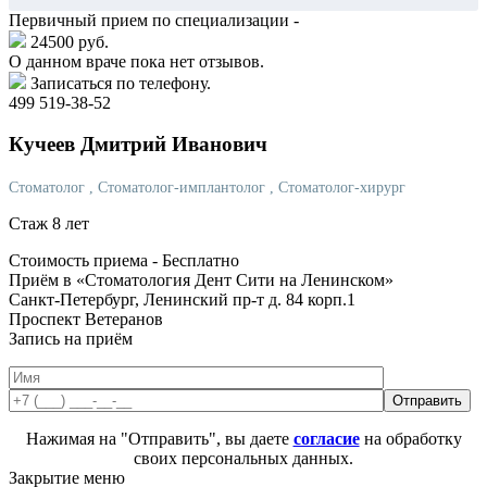
Первичный прием по специализации -
24500 руб.
О данном враче пока нет отзывов.
Записаться по телефону.
499 519-38-52
Кучеев
Дмитрий Иванович
Стоматолог
, Стоматолог-имплантолог
, Стоматолог-хирург
Стаж 8 лет
Стоимость приема -
Бесплатно
Приём в «Стоматология Дент Сити на Ленинском»
Санкт-Петербург, Ленинский пр-т д. 84 корп.1
Проспект Ветеранов
Запись на приём
Нажимая на "Отправить", вы даете
согласие
на обработку
своих персональных данных.
Закрытие меню