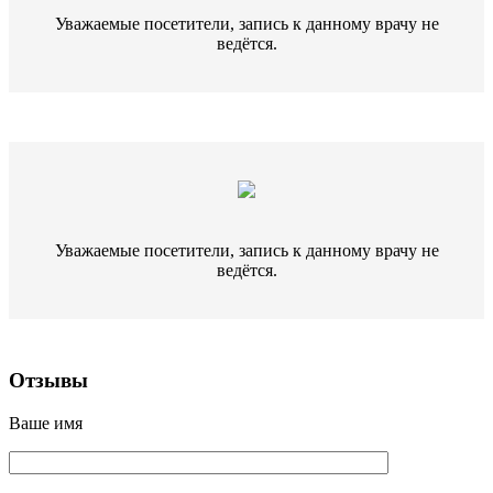
Уважаемые посетители, запись к данному врачу не
ведётся.
Уважаемые посетители, запись к данному врачу не
ведётся.
Отзывы
Ваше имя