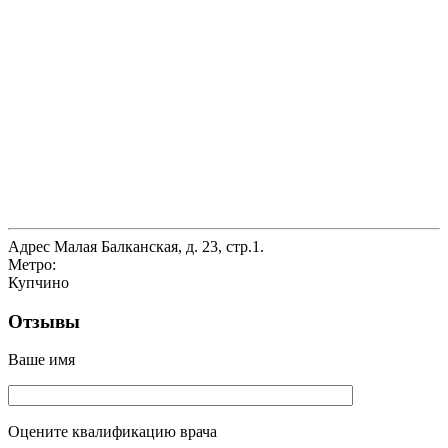
Адрес
Малая Балканская, д. 23, стр.1.
Метро:
Купчино
Отзывы
Ваше имя
Оцените квалификацию врача