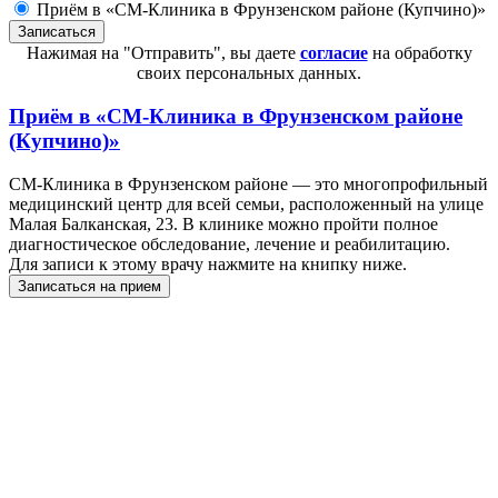
Приём в «СМ-Клиника в Фрунзенском районе (Купчино)»
Нажимая на "Отправить", вы даете
согласие
на обработку
своих персональных данных.
Приём в
«СМ-Клиника в Фрунзенском районе
(Купчино)»
СМ-Клиника в Фрунзенском районе — это многопрофильный
медицинский центр для всей семьи, расположенный на улице
Малая Балканская, 23. В клинике можно пройти полное
диагностическое обследование, лечение и реабилитацию.
Для записи к этому врачу нажмите на книпку ниже.
Записаться на прием