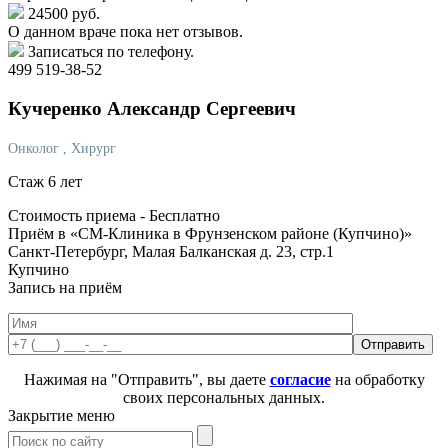
24500 руб.
О данном враче пока нет отзывов.
Записаться по телефону.
499 519-38-52
Кучеренко
Александр Сергеевич
Онколог
, Хирург
Стаж 6 лет
Стоимость приема -
Бесплатно
Приём в «СМ-Клиника в Фрунзенском районе (Купчино)»
Санкт-Петербург, Малая Балканская д. 23, стр.1
Купчино
Запись на приём
Нажимая на "Отправить", вы даете
согласие
на обработку
своих персональных данных.
Закрытие меню