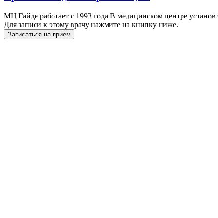
МЦ Гайде работает с 1993 года.В медицинском центре установ
Для записи к этому врачу нажмите на книпку ниже.
Записаться на прием