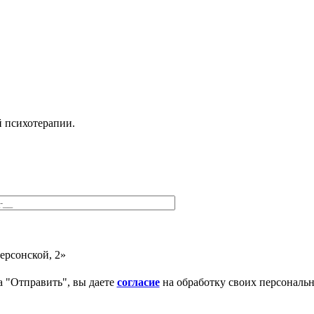
 психотерапии.
ерсонской, 2»
 "Отправить", вы даете
согласие
на обработку своих персональ