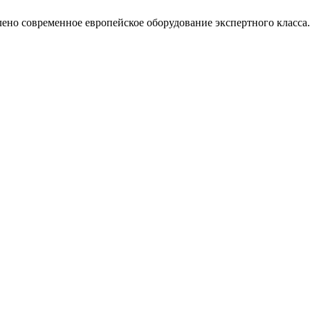
лено современное европейское оборудование экспертного класса.