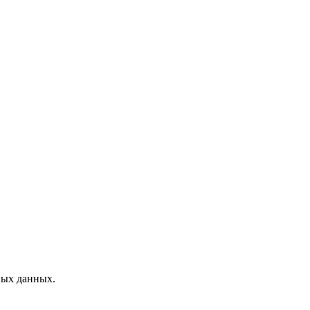
ных данных.