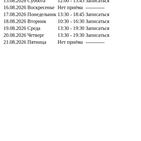
15.08.2026
Суббота
12:00 - 15:45
Записаться
16.08.2026
Воскресенье
Нет приёма
------------
17.08.2026
Понедельник
13:30 - 18:45
Записаться
18.08.2026
Вторник
10:30 - 16:30
Записаться
19.08.2026
Среда
13:30 - 19:30
Записаться
20.08.2026
Четверг
13:30 - 19:30
Записаться
21.08.2026
Пятница
Нет приёма
------------