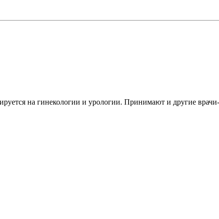
зируется на гинекологии и урологии. Принимают и другие врачи