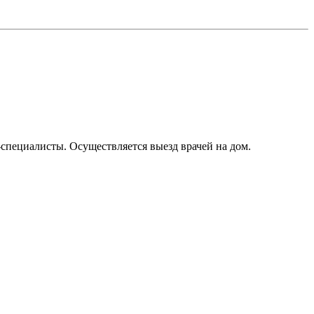
-специалисты. Осуществляется выезд врачей на дом.