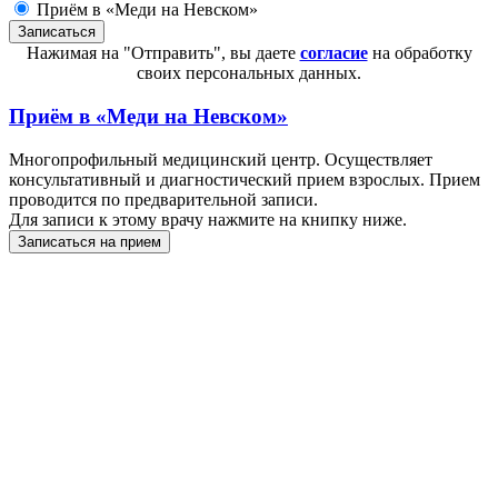
Приём в «Меди на Невском»
Нажимая на "Отправить", вы даете
согласие
на обработку
своих персональных данных.
Приём в
«Меди на Невском»
Многопрофильный медицинский центр. Осуществляет
консультативный и диагностический прием взрослых. Прием
проводится по предварительной записи.
Для записи к этому врачу нажмите на книпку ниже.
Записаться на прием