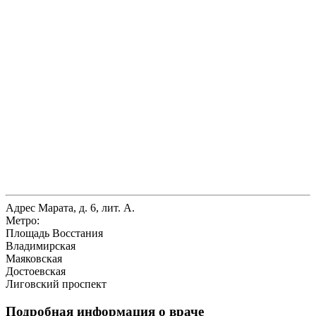
Адрес
Марата, д. 6, лит. А.
Метро:
Площадь Восстания
Владимирская
Маяковская
Достоевская
Лиговский проспект
Подробная информация о враче