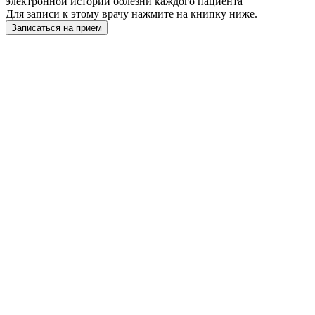
электронной истории болезни каждого пациента
Для записи к этому врачу нажмите на книпку ниже.
Записаться на прием