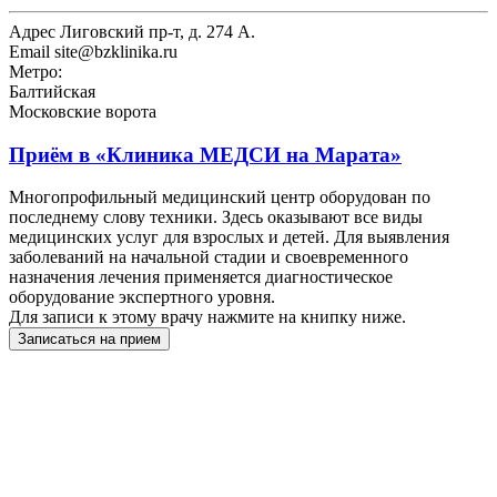
Адрес
Лиговский пр-т, д. 274 А.
Email
site@bzklinika.ru
Метро:
Балтийская
Московские ворота
Приём в
«Клиника МЕДСИ на Марата»
Многопрофильный медицинский центр оборудован по
последнему слову техники. Здесь оказывают все виды
медицинских услуг для взрослых и детей. Для выявления
заболеваний на начальной стадии и своевременного
назначения лечения применяется диагностическое
оборудование экспертного уровня.
Для записи к этому врачу нажмите на книпку ниже.
Записаться на прием