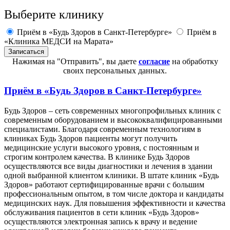
Выберите клинику
Приём в «Будь Здоров в Санкт-Петербурге»
Приём в
«Клиника МЕДСИ на Марата»
Нажимая на "Отправить", вы даете
согласие
на обработку
своих персональных данных.
Приём в
«Будь Здоров в Санкт-Петербурге»
Будь Здоров – сеть современных многопрофильных клиник с
современным оборудованием и высококвалифицированными
специалистами. Благодаря современным технологиям в
клиниках Будь Здоров пациенты могут получить
медицинские услуги высокого уровня, с постоянным и
строгим контролем качества. В клинике Будь Здоров
осуществляются все виды диагностики и лечения в здании
одной выбранной клиентом клиники. В штате клиник «Будь
Здоров» работают сертифицированные врачи с большим
профессиональным опытом, в том числе доктора и кандидаты
медицинских наук. Для повышения эффективности и качества
обслуживания пациентов в сети клиник «Будь Здоров»
осуществляются электронная запись к врачу и ведение