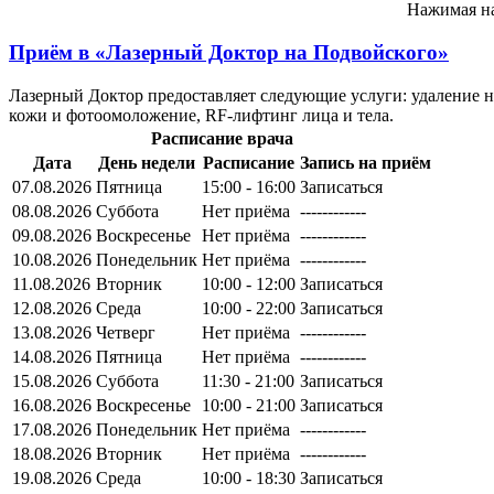
Нажимая на
Приём в
«Лазерный Доктор на Подвойского»
Лазерный Доктор предоставляет следующие услуги: удаление н
кожи и фотоомоложение, RF-лифтинг лица и тела.
Расписание врача
Дата
День недели
Расписание
Запись на приём
07.08.2026
Пятница
15:00 - 16:00
Записаться
08.08.2026
Суббота
Нет приёма
------------
09.08.2026
Воскресенье
Нет приёма
------------
10.08.2026
Понедельник
Нет приёма
------------
11.08.2026
Вторник
10:00 - 12:00
Записаться
12.08.2026
Среда
10:00 - 22:00
Записаться
13.08.2026
Четверг
Нет приёма
------------
14.08.2026
Пятница
Нет приёма
------------
15.08.2026
Суббота
11:30 - 21:00
Записаться
16.08.2026
Воскресенье
10:00 - 21:00
Записаться
17.08.2026
Понедельник
Нет приёма
------------
18.08.2026
Вторник
Нет приёма
------------
19.08.2026
Среда
10:00 - 18:30
Записаться