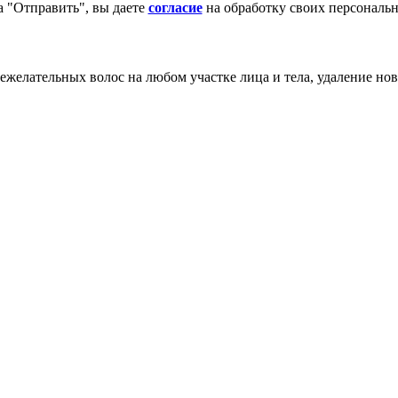
 "Отправить", вы даете
согласие
на обработку своих персональ
ежелательных волос на любом участке лица и тела, удаление но