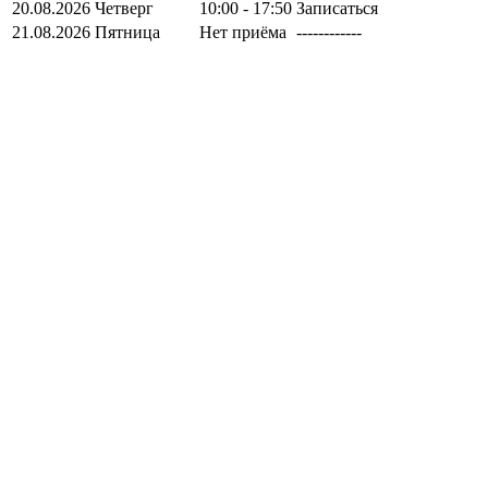
20.08.2026
Четверг
10:00 - 17:50
Записаться
21.08.2026
Пятница
Нет приёма
------------