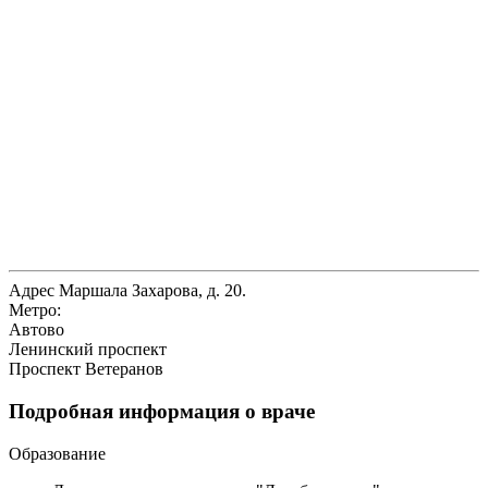
Адрес
Маршала Захарова, д. 20.
Метро:
Автово
Ленинский проспект
Проспект Ветеранов
Подробная информация о враче
Образование