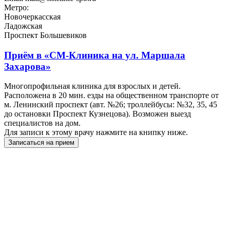
Метро:
Новочеркасская
Ладожская
Проспект Большевиков
Приём в
«СМ-Клиника на ул. Маршала
Захарова»
Многопрофильная клиника для взрослых и детей.
Расположена в 20 мин. езды на общественном транспорте от
м. Ленинский проспект (авт. №26; троллейбусы: №32, 35, 45
до остановки Проспект Кузнецова). Возможен выезд
специалистов на дом.
Для записи к этому врачу нажмите на книпку ниже.
Записаться на прием