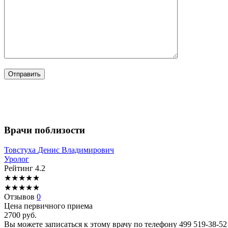
Врачи поблизости
Товстуха
Денис Владимирович
Уролог
Рейтинг
4.2
★
★
★
★
★
★
★
★
★
★
Отзывов
0
Цена первичного приема
2700
руб.
Вы можете записаться к этому врачу по телефону
499 519-38-52