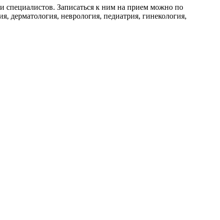
и специалистов. Записаться к ним на прием можно по
я, дерматология, неврология, педиатрия, гинекология,