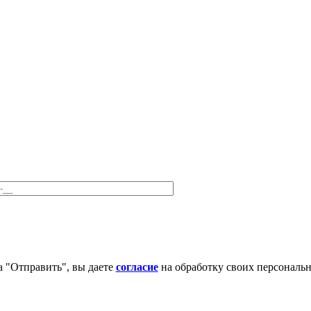
 "Отправить", вы даете
согласие
на обработку своих персональ