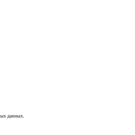
ных данных.