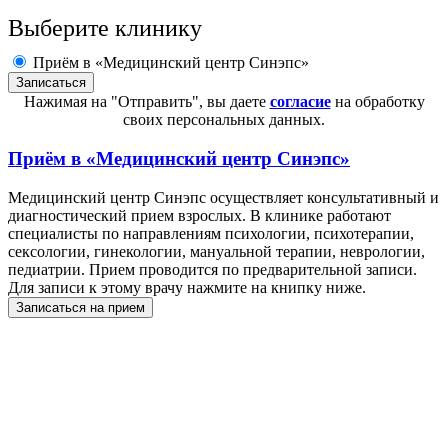
Выберите клинику
Приём в «Медицинский центр Синэпс»
Нажимая на "Отправить", вы даете
согласие
на обработку
своих персональных данных.
Приём в
«Медицинский центр Синэпс»
Медицинский центр Синэпс осуществляет консультативный и
диагностический прием взрослых. В клинике работают
специалисты по направлениям психологии, психотерапии,
сексологии, гинекологии, мануальной терапии, неврологии,
педиатрии. Прием проводится по предварительной записи.
Для записи к этому врачу нажмите на книпку ниже.
Записаться на прием