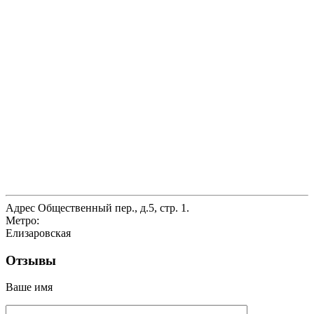
Адрес
Общественный пер., д.5, стр. 1.
Метро:
Елизаровская
Отзывы
Ваше имя