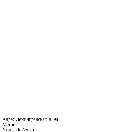
Адрес
Ленинградская, д. 9/8.
Метро:
Улица Дыбенко