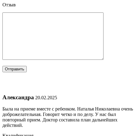
Отзыв
Александра
20.02.2025
Была на приеме вместе с ребенком. Наталья Николаевна очень
доброжелательная. Говорит четко и по делу. У нас был
повторный прием. Доктор составила план дальнейших
действий.
Квалификация