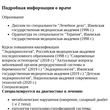
Подробная информация о враче
Образование
Диплом по специальности "Лечебное дело", Ижевская
государственная медицинская академия (1996 г.)
Ординатура по специальности "Терапия", Ижевская
государственная медицинская академия (1998 г.)
Курсы повышения квалификации
"Эндокринология", Российская медицинская академия
последипломного образования (1998 г.) "Современные
вопросы остеопороза" (2018 г.) "Актуальные вопросы
заболеваний органов репродуктивной системы и
беременности" (2019 г.) "Эндокринология", Ижевская
государственная медицинская академия (2019 г.) "Детская
эндокринология", Национальная академия современных
технологий (2020 г.)
Специализация
Специализируется на диагностике и лечении:
метаболические нарушения (ожирение, сахарный диабет
1 и 2 типа);
патология гипоталамо-гипофизарной системы;