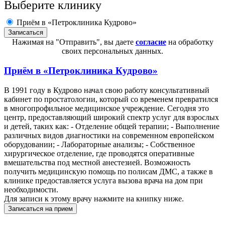
Выберите клинику
Приём в «Петроклиника Кудрово»
Нажимая на "Отправить", вы даете
согласие
на обработку
своих персональных данных.
Приём в
«Петроклиника Кудрово»
В 1991 году в Кудрово начал свою работу консультативный
кабинет по простатологии, который со временем превратился
в многопрофильное медицинское учреждение. Сегодня это
центр, предоставляющий широкий спектр услуг для взрослых
и детей, таких как: - Отделение общей терапии; - Выполнение
различных видов диагностики на современном европейском
оборудовании; - Лабораторные анализы; - Собственное
хирургическое отделение, где проводятся оперативные
вмешательства под местной анестезией. Возможность
получить медицинскую помощь по полисам ДМС, а также в
клинике предоставляется услуга вызова врача на дом при
необходимости.
Для записи к этому врачу нажмите на книпку ниже.
Записаться на прием