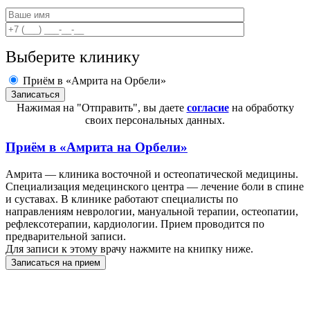
Выберите клинику
Приём в «Амрита на Орбели»
Нажимая на "Отправить", вы даете
согласие
на обработку
своих персональных данных.
Приём в
«Амрита на Орбели»
Амрита — клиника восточной и остеопатической медицины.
Специализация медецинского центра — лечение боли в спине
и суставах. В клинике работают специалисты по
направлениям неврологии, мануальной терапии, остеопатии,
рефлексотерапии, кардиологии. Прием проводится по
предварительной записи.
Для записи к этому врачу нажмите на книпку ниже.
Записаться на прием