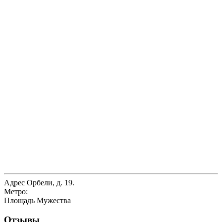
Адрес
Орбели, д. 19.
Метро:
Площадь Мужества
Отзывы