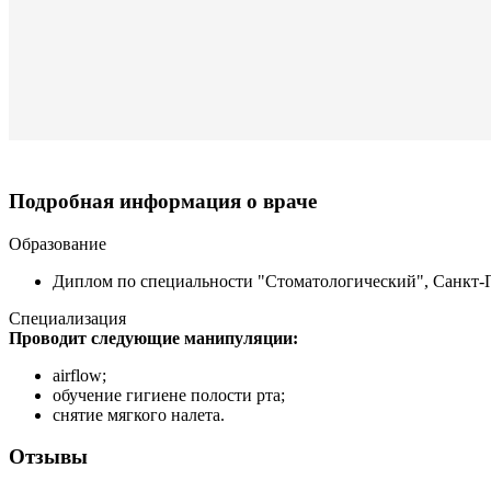
Подробная информация о враче
Образование
Диплом по специальности "Стоматологический", Санкт-П
Специализация
Проводит следующие манипуляции:
airflow;
обучение гигиене полости рта;
снятие мягкого налета.
Отзывы