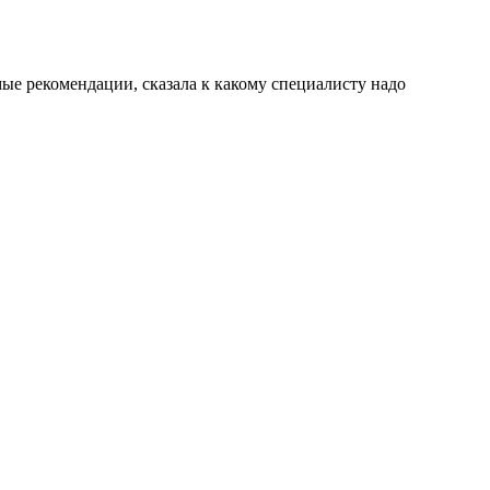
мые рекомендации, сказала к какому специалисту надо