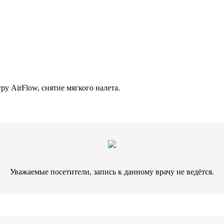
у AirFlow, снятие мягкого налета.
Уважаемые посетители, запись к данному врачу не ведётся.