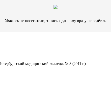
Уважаемые посетители, запись к данному врачу не ведётся.
етербургский медицинский колледж № 3 (2011 г.)