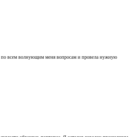
ня по всем волнующим меня вопросам и провела нужную