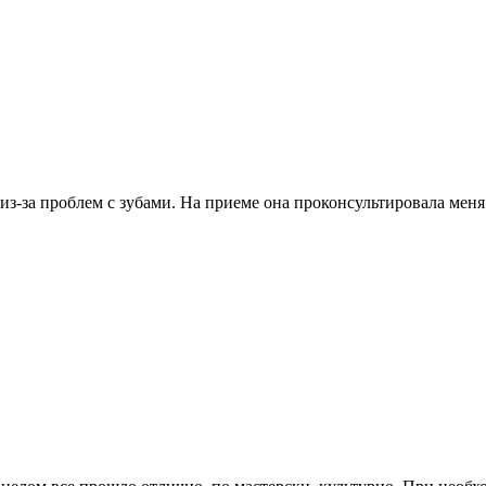
 из-за проблем с зубами. На приеме она проконсультировала ме