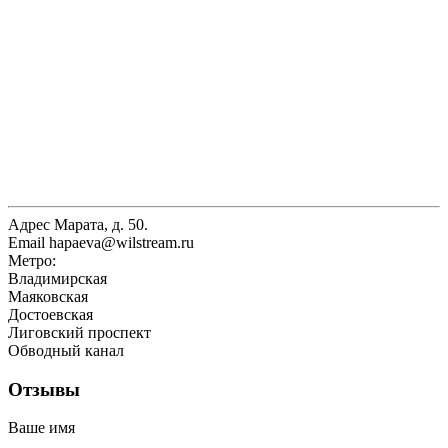
Адрес
Марата, д. 50.
Email
hapaeva@wilstream.ru
Метро:
Владимирская
Маяковская
Достоевская
Лиговский проспект
Обводный канал
Отзывы
Ваше имя