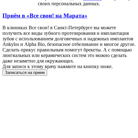
своих персональных данных.
Приём в
«Все свои! на Марата»
В клиниках Все свои! в Санкт-Петербурге вы можете
получить все виды зубного протезирования и имплантация
зубов с использованием долговечных и надежных имплантов
Ankylos и Alpha Bio, безопасное отбеливание и многое другое.
Сделать прикус правильным помогут брекеты. А с помощью
лингвальных или керамических систем это можно сделать
даже незаметно для окружающих.
Для записи к этому врачу нажмите на книпку ниже.
Записаться на прием