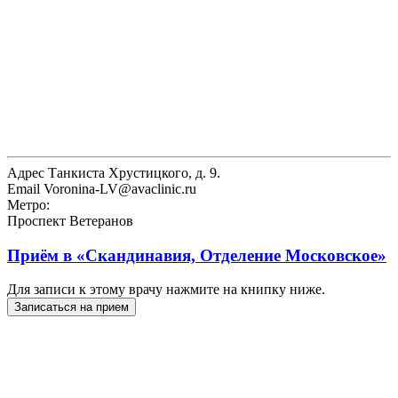
Адрес
Танкиста Хрустицкого, д. 9.
Email
Voronina-LV@avaclinic.ru
Метро:
Проспект Ветеранов
Приём в
«Скандинавия, Отделение Московское»
Для записи к этому врачу нажмите на книпку ниже.
Записаться на прием