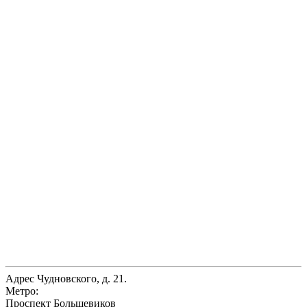
Адрес
Чудновского, д. 21.
Метро:
Проспект Большевиков