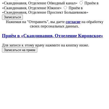
«Скандинавия, Отделение Обводный канал»
Приём в
«Скандинавия, Отделение Южное»
Приём в
«Скандинавия, Отделение Проспект Большевиков»
Нажимая на "Отправить", вы даете
согласие
на обработку
своих персональных данных.
Приём в
«Скандинавия, Отделение Кировское»
Для записи к этому врачу нажмите на книпку ниже.
Записаться на прием