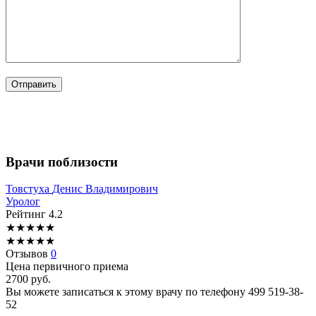
Врачи поблизости
Товстуха
Денис Владимирович
Уролог
Рейтинг
4.2
★
★
★
★
★
★
★
★
★
★
Отзывов
0
Цена первичного приема
2700
руб.
Вы можете записаться к этому врачу по телефону
499 519-38-
52