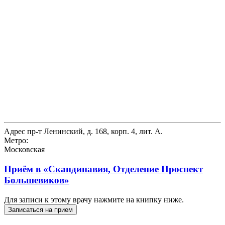
Адрес
пр-т Ленинский, д. 168, корп. 4, лит. А.
Метро:
Московская
Приём в
«Скандинавия, Отделение Проспект
Большевиков»
Для записи к этому врачу нажмите на книпку ниже.
Записаться на прием