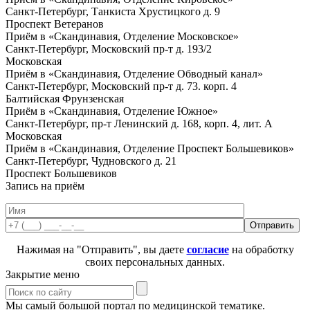
Санкт-Петербург, Танкиста Хрустицкого д. 9
Проспект Ветеранов
Приём в «Скандинавия, Отделение Московское»
Санкт-Петербург, Московский пр-т д. 193/2
Московская
Приём в «Скандинавия, Отделение Обводный канал»
Санкт-Петербург, Московский пр-т д. 73. корп. 4
Балтийская
Фрунзенская
Приём в «Скандинавия, Отделение Южное»
Санкт-Петербург, пр-т Ленинский д. 168, корп. 4, лит. А
Московская
Приём в «Скандинавия, Отделение Проспект Большевиков»
Санкт-Петербург, Чудновского д. 21
Проспект Большевиков
Запись на приём
Нажимая на "Отправить", вы даете
согласие
на обработку
своих персональных данных.
Закрытие меню
Мы самый большой портал по медицинской тематике.