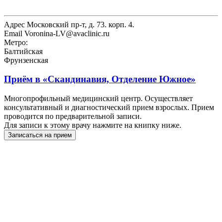
Адрес
Московский пр-т, д. 73. корп. 4.
Email
Voronina-LV@avaclinic.ru
Метро:
Балтийская
Фрунзенская
Приём в
«Скандинавия, Отделение Южное»
Многопрофильный медицинский центр. Осуществляет
консультативный и диагностический прием взрослых. Прием
проводится по предварительной записи.
Для записи к этому врачу нажмите на книпку ниже.
Записаться на прием