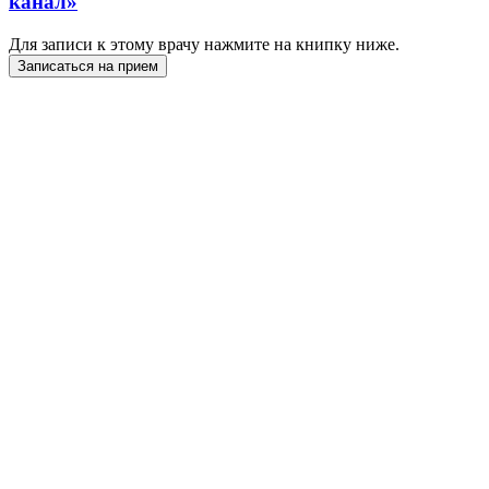
канал»
Для записи к этому врачу нажмите на книпку ниже.
Записаться на прием