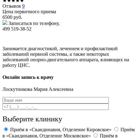
★
★
★
★
★
Отзывов
9
Цена первичного приема
6500
руб.
Записаться по телефону.
499 519-38-52
Занимается диагностикой, лечением и профилактикой
заболеваний нервной системы, а также некоторых
заболеваний опорно-двигательного аппарата, влияющих на
работу ЦНС.
Онлайн запись к врачу
Лоскутникова
Мария Алексеевна
Выберите клинику
Приём в «Скандинавия, Отделение Кировское»
Приём
в «Скандинавия, Отделение Московское»
Приём в