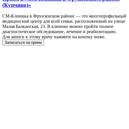
(Купчино)»
СМ-Клиника в Фрунзенском районе — это многопрофильный
медицинский центр для всей семьи, расположенный на улице
Малая Балканская, 23. В клинике можно пройти полное
диагностическое обследование, лечение и реабилитацию.
Для записи к этому врачу нажмите на книпку ниже.
Записаться на прием