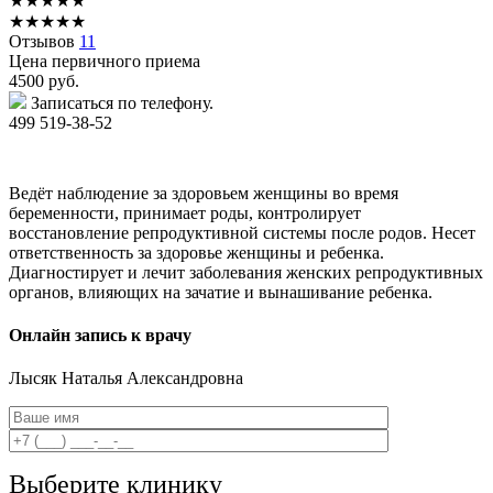
★
★
★
★
★
★
★
★
★
★
Отзывов
11
Цена первичного приема
4500
руб.
Записаться по телефону.
499 519-38-52
Ведёт наблюдение за здоровьем женщины во время
беременности, принимает роды, контролирует
восстановление репродуктивной системы после родов. Несет
ответственность за здоровье женщины и ребенка.
Диагностирует и лечит заболевания женских репродуктивных
органов, влияющих на зачатие и вынашивание ребенка.
Онлайн запись к врачу
Лысяк
Наталья Александровна
Выберите клинику