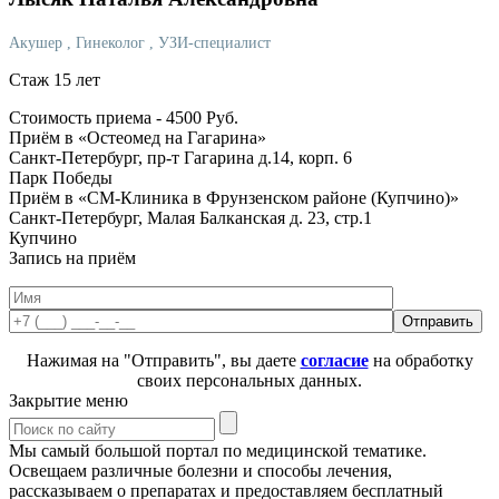
Акушер
, Гинеколог
, УЗИ-специалист
Стаж 15 лет
Стоимость приема -
4500
Руб.
Приём в «Остеомед на Гагарина»
Санкт-Петербург, пр-т Гагарина д.14, корп. 6
Парк Победы
Приём в «СМ-Клиника в Фрунзенском районе (Купчино)»
Санкт-Петербург, Малая Балканская д. 23, стр.1
Купчино
Запись на приём
Нажимая на "Отправить", вы даете
согласие
на обработку
своих персональных данных.
Закрытие меню
Мы самый большой портал по медицинской тематике.
Освещаем различные болезни и способы лечения,
рассказываем о препаратах и предоставляем бесплатный