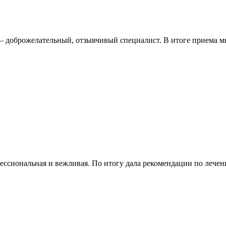
 — доброжелательный, отзывчивый специалист. В итоге приема 
фессиональная и вежливая. По итогу дала рекомендации по лечен