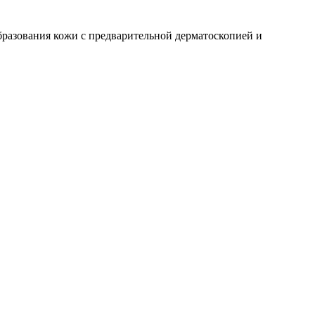
образования кожи с предварительной дерматоскопией и