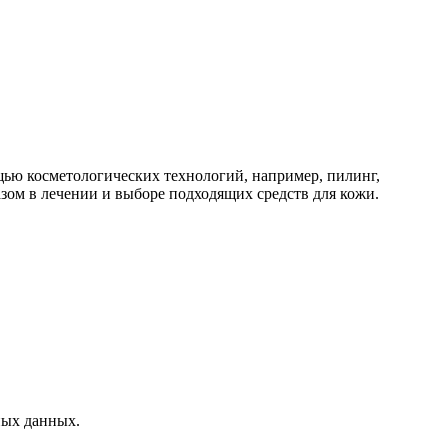
ью косметологических технологий, например, пилинг,
зом в лечении и выборе подходящих средств для кожи.
ных данных.