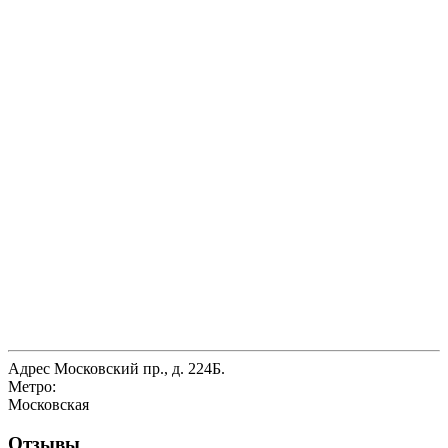
Адрес
Московский пр., д. 224Б.
Метро:
Московская
Отзывы