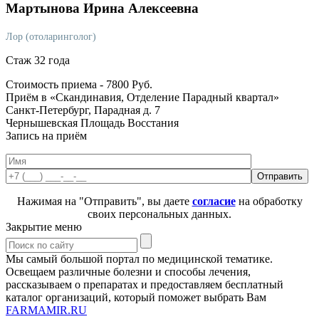
Мартынова
Ирина Алексеевна
Лор (отоларинголог)
Стаж 32 года
Стоимость приема -
7800
Руб.
Приём в «Скандинавия, Отделение Парадный квартал»
Санкт-Петербург, Парадная д. 7
Чернышевская
Площадь Восстания
Запись на приём
Нажимая на "Отправить", вы даете
согласие
на обработку
своих персональных данных.
Закрытие меню
Мы самый большой портал по медицинской тематике.
Освещаем различные болезни и способы лечения,
рассказываем о препаратах и предоставляем бесплатный
каталог организаций, который поможет выбрать Вам
FARMAMIR.RU