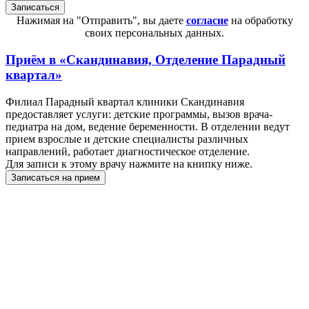
Нажимая на "Отправить", вы даете
согласие
на обработку
своих персональных данных.
Приём в
«Скандинавия, Отделение Парадный
квартал»
Филиал Парадный квартал клиники Скандинавия
предоставляет услуги: детские программы, вызов врача-
педиатра на дом, ведение беременности. В отделении ведут
прием взрослые и детские специалисты различных
направлений, работает диагностическое отделение.
Для записи к этому врачу нажмите на книпку ниже.
Записаться на прием