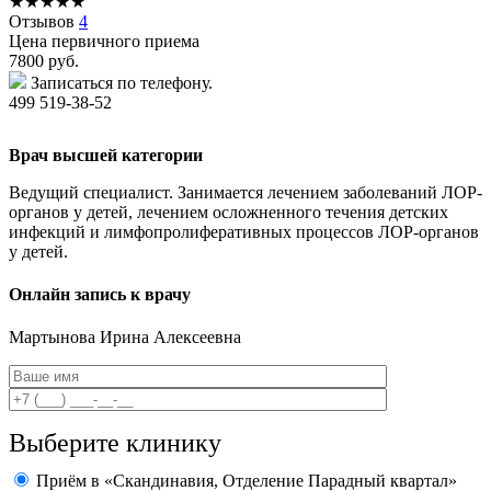
★
★
★
★
★
Отзывов
4
Цена первичного приема
7800
руб.
Записаться по телефону.
499 519-38-52
Врач высшей категории
Ведущий специалист. Занимается лечением заболеваний ЛОР-
органов у детей, лечением осложненного течения детских
инфекций и лимфопролиферативных процессов ЛОР-органов
у детей.
Онлайн запись к врачу
Мартынова
Ирина Алексеевна
Выберите клинику
Приём в «Скандинавия, Отделение Парадный квартал»