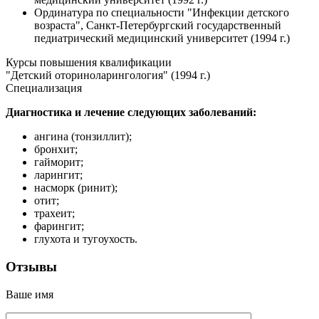
Ординатура по специальности "Инфекции детского
возраста", Санкт-Петербургский государственный
педиатрический медицинский университет (1994 г.)
Курсы повышения квалификации
"Детский оториноларингология" (1994 г.)
Специализация
Диагностика и лечение следующих заболеваний:
ангина (тонзиллит);
бронхит;
гайморит;
ларингит;
насморк (ринит);
отит;
трахеит;
фарингит;
глухота и тугоухость.
Отзывы
Ваше имя