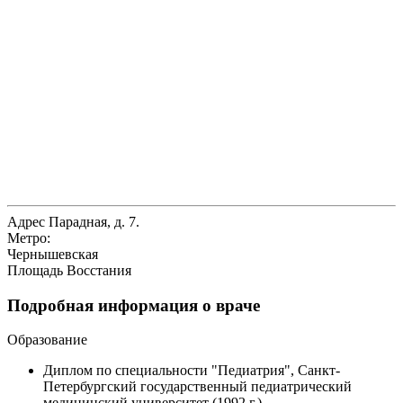
Адрес
Парадная, д. 7.
Метро:
Чернышевская
Площадь Восстания
Подробная информация о враче
Образование
Диплом по специальности "Педиатрия", Санкт-
Петербургский государственный педиатрический
медицинский университет (1992 г.)