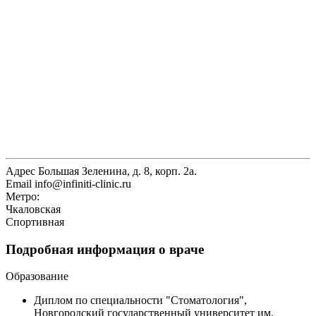
Адрес
Большая Зеленина, д. 8, корп. 2а.
Email
info@infiniti-clinic.ru
Метро:
Чкаловская
Спортивная
Подробная информация о враче
Образование
Диплом по специальности "Стоматология",
Новгородский государственный университет им.