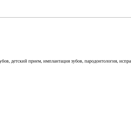
убов, детский прием, имплантация зубов, пародонтология, испр