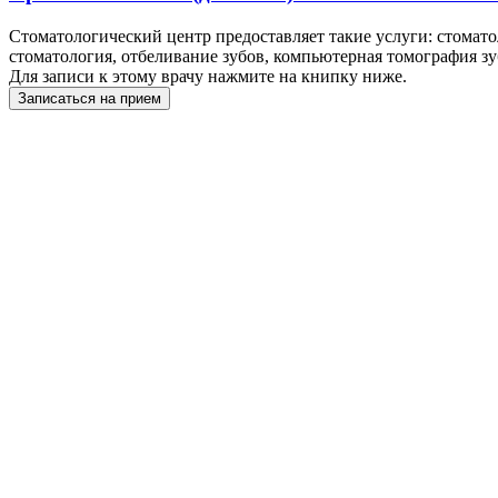
Стоматологический центр предоставляет такие услуги: стоматол
стоматология, отбеливание зубов, компьютерная томография зу
Для записи к этому врачу нажмите на книпку ниже.
Записаться на прием