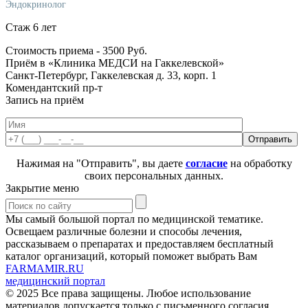
Эндокринолог
Стаж 6 лет
Стоимость приема -
3500
Руб.
Приём в «Клиника МЕДСИ на Гаккелевской»
Санкт-Петербург, Гаккелевская д. 33, корп. 1
Комендантский пр-т
Запись на приём
Нажимая на "Отправить", вы даете
согласие
на обработку
своих персональных данных.
Закрытие меню
Мы самый большой портал по медицинской тематике.
Освещаем различные болезни и способы лечения,
рассказываем о препаратах и предоставляем бесплатный
каталог организаций, который поможет выбрать Вам
FARMAMIR.RU
медицинский портал
© 2025 Все права защищены. Любое использование
материалов допускается только с письменного согласия