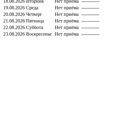
18.08.2026
Вторник
Нет приёма
------------
19.08.2026
Среда
Нет приёма
------------
20.08.2026
Четверг
Нет приёма
------------
21.08.2026
Пятница
Нет приёма
------------
22.08.2026
Суббота
Нет приёма
------------
23.08.2026
Воскресенье
Нет приёма
------------