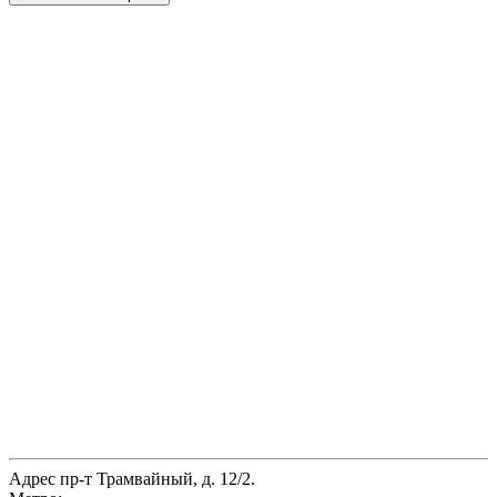
Адрес
пр-т Трамвайный, д. 12/2.