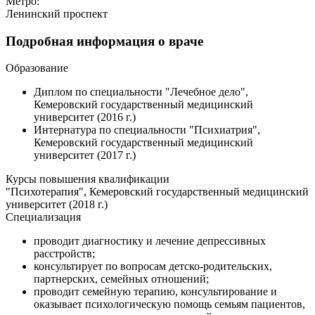
Метро:
Ленинский проспект
Подробная информация о враче
Образование
Диплом по специальности "Лечебное дело",
Кемеровский государственный медицинский
университет (2016 г.)
Интернатура по специальности "Психиатрия",
Кемеровский государственный медицинский
университет (2017 г.)
Курсы повышения квалификации
"Психотерапия", Кемеровский государственный медицинский
университет (2018 г.)
Специализация
проводит диагностику и лечение депрессивных
расстройств;
консультирует по вопросам детско-родительских,
партнерских, семейных отношений;
проводит семейную терапию, консультирование и
оказывает психологическую помощь семьям пациентов,