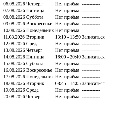
06.08.2026
Четверг
Нет приёма
------------
07.08.2026
Пятница
Нет приёма
------------
08.08.2026
Суббота
Нет приёма
------------
09.08.2026
Воскресенье
Нет приёма
------------
10.08.2026
Понедельник
Нет приёма
------------
11.08.2026
Вторник
13:10 - 13:50
Записаться
12.08.2026
Среда
Нет приёма
------------
13.08.2026
Четверг
Нет приёма
------------
14.08.2026
Пятница
16:00 - 20:40
Записаться
15.08.2026
Суббота
Нет приёма
------------
16.08.2026
Воскресенье
Нет приёма
------------
17.08.2026
Понедельник
Нет приёма
------------
18.08.2026
Вторник
08:45 - 14:05
Записаться
19.08.2026
Среда
Нет приёма
------------
20.08.2026
Четверг
Нет приёма
------------