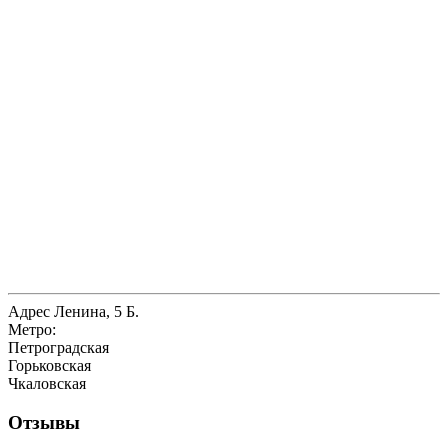
Адрес
Ленина, 5 Б.
Метро:
Петроградская
Горьковская
Чкаловская
Отзывы