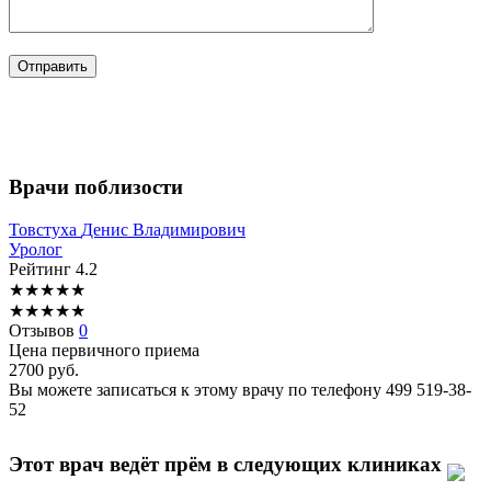
Врачи поблизости
Товстуха
Денис Владимирович
Уролог
Рейтинг
4.2
★
★
★
★
★
★
★
★
★
★
Отзывов
0
Цена первичного приема
2700
руб.
Вы можете записаться к этому врачу по телефону
499 519-38-
52
Этот врач ведёт прём в следующих клиниках