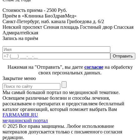
Стоимость приема -
2500
Руб.
Приём в «Клиника БиоЗдравМед»
Санкт-Петербург, наб. канала Грибоедова д. 6/2
Невский проспект
Сенная площадь
Гостиный двор
Спасская
Адмиралтейская
Запись на приём
Нажимая на "Отправить", вы даете
согласие
на обработку
своих персональных данных.
Закрытие меню
Мы самый большой портал по медицинской тематике.
Освещаем различные болезни и способы лечения,
рассказываем о препаратах и предоставляем бесплатный
каталог организаций, который поможет выбрать Вам
FARMAMIR.RU
медицинский портал
© 2025 Все права защищены. Любое использование
материалов допускается только с письменного согласия
редакции.