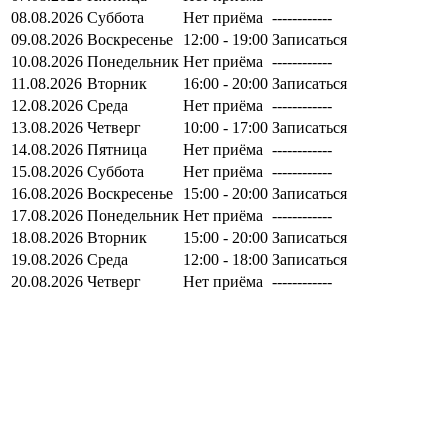
08.08.2026
Суббота
Нет приёма
------------
09.08.2026
Воскресенье
12:00 - 19:00
Записаться
10.08.2026
Понедельник
Нет приёма
------------
11.08.2026
Вторник
16:00 - 20:00
Записаться
12.08.2026
Среда
Нет приёма
------------
13.08.2026
Четверг
10:00 - 17:00
Записаться
14.08.2026
Пятница
Нет приёма
------------
15.08.2026
Суббота
Нет приёма
------------
16.08.2026
Воскресенье
15:00 - 20:00
Записаться
17.08.2026
Понедельник
Нет приёма
------------
18.08.2026
Вторник
15:00 - 20:00
Записаться
19.08.2026
Среда
12:00 - 18:00
Записаться
20.08.2026
Четверг
Нет приёма
------------