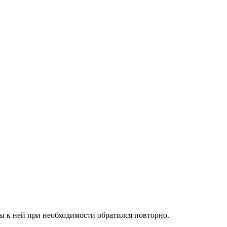
 к ней при необходимости обратился повторно.