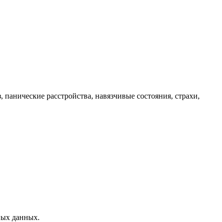
 панические расстройства, навязчивые состояния, страхи,
ных данных.