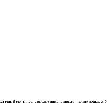
Наталия Валентиновна вполне инициативная и понимающая. Я бы