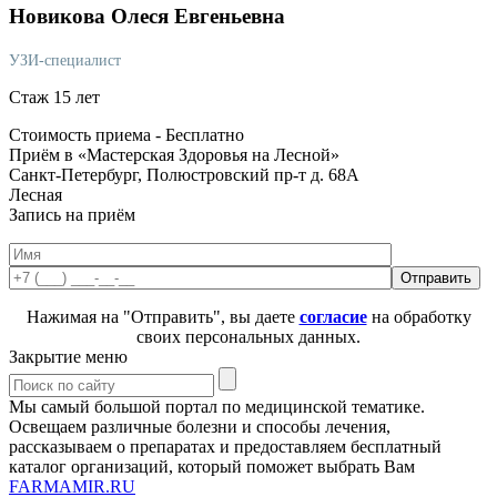
Новикова
Олеся Евгеньевна
УЗИ-специалист
Стаж 15 лет
Стоимость приема -
Бесплатно
Приём в «Мастерская Здоровья на Лесной»
Санкт-Петербург, Полюстровский пр-т д. 68А
Лесная
Запись на приём
Нажимая на "Отправить", вы даете
согласие
на обработку
своих персональных данных.
Закрытие меню
Мы самый большой портал по медицинской тематике.
Освещаем различные болезни и способы лечения,
рассказываем о препаратах и предоставляем бесплатный
каталог организаций, который поможет выбрать Вам
FARMAMIR.RU