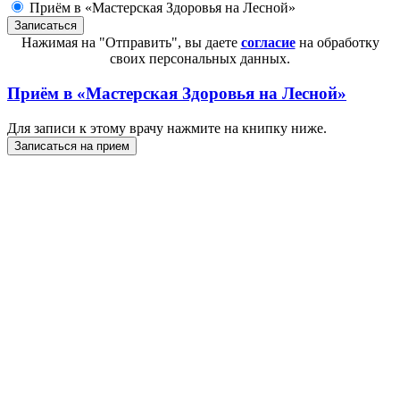
Приём в «Мастерская Здоровья на Лесной»
Нажимая на "Отправить", вы даете
согласие
на обработку
своих персональных данных.
Приём в
«Мастерская Здоровья на Лесной»
Для записи к этому врачу нажмите на книпку ниже.
Записаться на прием