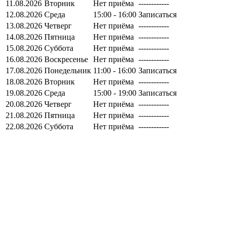
11.08.2026
Вторник
Нет приёма
------------
12.08.2026
Среда
15:00 - 16:00
Записаться
13.08.2026
Четверг
Нет приёма
------------
14.08.2026
Пятница
Нет приёма
------------
15.08.2026
Суббота
Нет приёма
------------
16.08.2026
Воскресенье
Нет приёма
------------
17.08.2026
Понедельник
11:00 - 16:00
Записаться
18.08.2026
Вторник
Нет приёма
------------
19.08.2026
Среда
15:00 - 19:00
Записаться
20.08.2026
Четверг
Нет приёма
------------
21.08.2026
Пятница
Нет приёма
------------
22.08.2026
Суббота
Нет приёма
------------