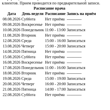
клиентов. Прием проводится по предварительной записи.
Расписание врача
Дата
День недели
Расписание
Запись на приём
08.08.2026
Суббота
Нет приёма
------------
09.08.2026
Воскресенье
Нет приёма
------------
10.08.2026
Понедельник
11:00 - 13:00
Записаться
11.08.2026
Вторник
Нет приёма
------------
12.08.2026
Среда
15:00 - 16:00
Записаться
13.08.2026
Четверг
15:00 - 20:00
Записаться
14.08.2026
Пятница
Нет приёма
------------
15.08.2026
Суббота
Нет приёма
------------
16.08.2026
Воскресенье
Нет приёма
------------
17.08.2026
Понедельник
11:00 - 16:00
Записаться
18.08.2026
Вторник
Нет приёма
------------
19.08.2026
Среда
15:00 - 19:00
Записаться
20.08.2026
Четверг
16:00 - 20:00
Записаться
21.08.2026
Пятница
14:00 - 17:00
Записаться
22.08.2026
Суббота
Нет приёма
------------