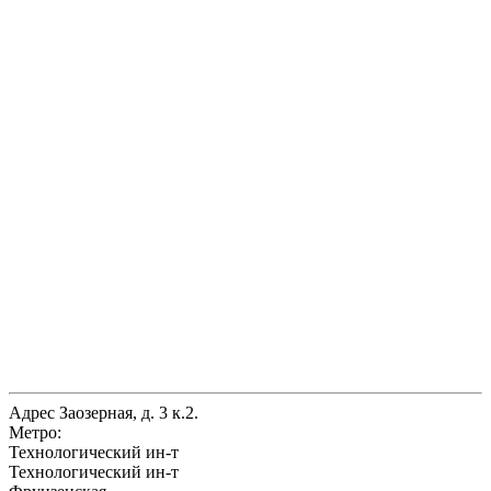
Адрес
Заозерная, д. 3 к.2.
Метро:
Технологический ин-т
Технологический ин-т