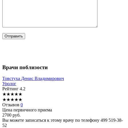
Врачи поблизости
Товстуха
Денис Владимирович
Уролог
Рейтинг
4.2
★
★
★
★
★
★
★
★
★
★
Отзывов
0
Цена первичного приема
2700
руб.
Вы можете записаться к этому врачу по телефону
499 519-38-
52