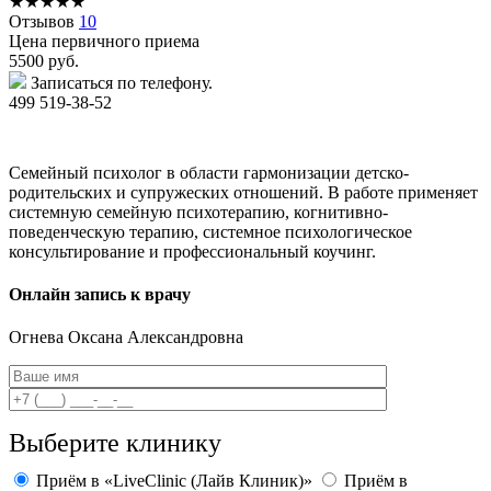
★
★
★
★
★
Отзывов
10
Цена первичного приема
5500
руб.
Записаться по телефону.
499 519-38-52
Семейный психолог в области гармонизации детско-
родительских и супружеских отношений. В работе применяет
системную семейную психотерапию, когнитивно-
поведенческую терапию, системное психологическое
консультирование и профессиональный коучинг.
Онлайн запись к врачу
Огнева
Оксана Александровна
Выберите клинику
Приём в «LiveClinic (Лайв Клиник)»
Приём в