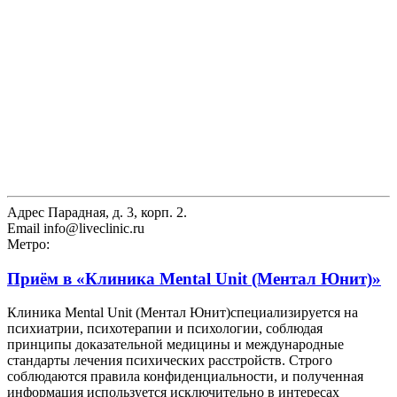
Адрес
Парадная, д. 3, корп. 2.
Email
info@liveclinic.ru
Метро:
Приём в
«Клиника Mental Unit (Ментал Юнит)»
Клиника Mental Unit (Ментал Юнит)специализируется на
психиатрии, психотерапии и психологии, соблюдая
принципы доказательной медицины и международные
стандарты лечения психических расстройств. Строго
соблюдаются правила конфиденциальности, и полученная
информация используется исключительно в интересах