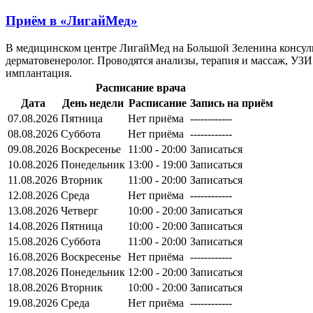
Приём в
«ЛигайМед»
В медицинском центре ЛигайМед на Большой Зеленина консульти
дерматовенеролог. Проводятся анализы, терапия и массаж, УЗИ.
имплантация.
Расписание врача
Дата
День недели
Расписание
Запись на приём
07.08.2026
Пятница
Нет приёма
------------
08.08.2026
Суббота
Нет приёма
------------
09.08.2026
Воскресенье
11:00 - 20:00
Записаться
10.08.2026
Понедельник
13:00 - 19:00
Записаться
11.08.2026
Вторник
11:00 - 20:00
Записаться
12.08.2026
Среда
Нет приёма
------------
13.08.2026
Четверг
10:00 - 20:00
Записаться
14.08.2026
Пятница
10:00 - 20:00
Записаться
15.08.2026
Суббота
11:00 - 20:00
Записаться
16.08.2026
Воскресенье
Нет приёма
------------
17.08.2026
Понедельник
12:00 - 20:00
Записаться
18.08.2026
Вторник
10:00 - 20:00
Записаться
19.08.2026
Среда
Нет приёма
------------