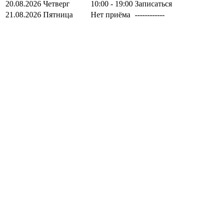
20.08.2026
Четверг
10:00 - 19:00
Записаться
21.08.2026
Пятница
Нет приёма
------------