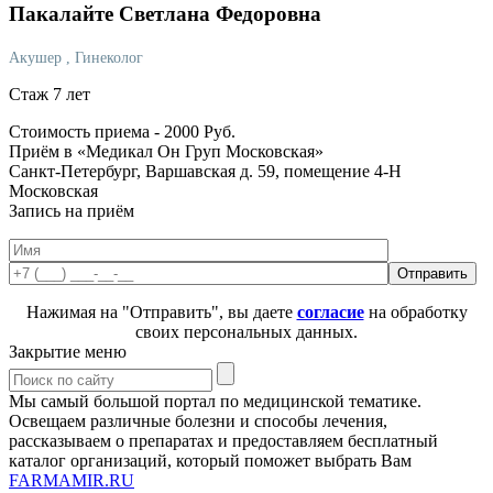
Пакалайте
Светлана Федоровна
Акушер
, Гинеколог
Стаж 7 лет
Стоимость приема -
2000
Руб.
Приём в «Медикал Он Груп Московская»
Санкт-Петербург, Варшавская д. 59, помещение 4-Н
Московская
Запись на приём
Нажимая на "Отправить", вы даете
согласие
на обработку
своих персональных данных.
Закрытие меню
Мы самый большой портал по медицинской тематике.
Освещаем различные болезни и способы лечения,
рассказываем о препаратах и предоставляем бесплатный
каталог организаций, который поможет выбрать Вам
FARMAMIR.RU