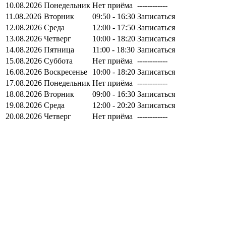
10.08.2026
Понедельник
Нет приёма
------------
11.08.2026
Вторник
09:50 - 16:30
Записаться
12.08.2026
Среда
12:00 - 17:50
Записаться
13.08.2026
Четверг
10:00 - 18:20
Записаться
14.08.2026
Пятница
11:00 - 18:30
Записаться
15.08.2026
Суббота
Нет приёма
------------
16.08.2026
Воскресенье
10:00 - 18:20
Записаться
17.08.2026
Понедельник
Нет приёма
------------
18.08.2026
Вторник
09:00 - 16:30
Записаться
19.08.2026
Среда
12:00 - 20:20
Записаться
20.08.2026
Четверг
Нет приёма
------------