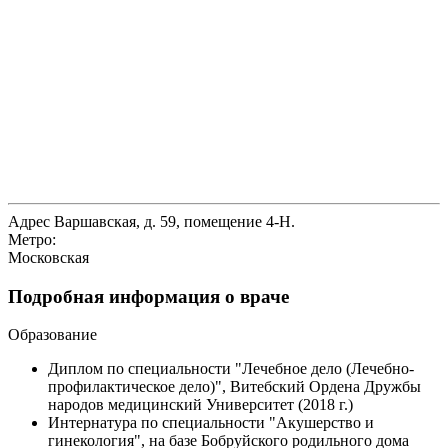
Адрес
Варшавская, д. 59, помещение 4-Н.
Метро:
Московская
Подробная информация о враче
Образование
Диплом по специальности "Лечебное дело (Лечебно-
профилактическое дело)", Витебский Ордена Дружбы
народов медицинский Университет (2018 г.)
Интернатура по специальности "Акушерство и
гинекология", на базе Бобруйского родильного дома