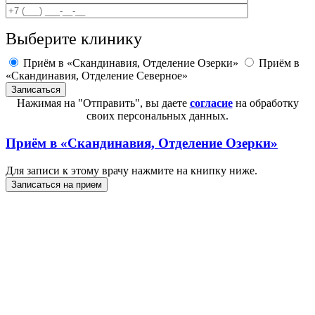
Выберите клинику
Приём в «Скандинавия, Отделение Озерки»
Приём в
«Скандинавия, Отделение Северное»
Нажимая на "Отправить", вы даете
согласие
на обработку
своих персональных данных.
Приём в
«Скандинавия, Отделение Озерки»
Для записи к этому врачу нажмите на книпку ниже.
Записаться на прием