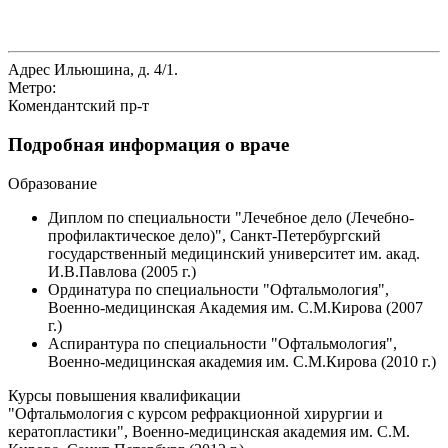
Адрес
Ильюшина, д. 4/1.
Метро:
Комендантский пр-т
Подробная информация о враче
Образование
Диплом по специальности "Лечебное дело (Лечебно-
профилактическое дело)", Санкт-Петербургский
государственный медицинский университет им. акад.
И.В.Павлова (2005 г.)
Ординатура по специальности "Офтальмология",
Военно-медицинская Академия им. С.М.Кирова (2007
г.)
Аспирантура по специальности "Офтальмология",
Военно-медицинская академия им. С.М.Кирова (2010 г.)
Курсы повышения квалификации
"Офтальмология с курсом рефракционной хирургии и
кератопластики", Военно-медицинская академия им. С.М.