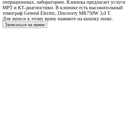
операционных, лабораторию. Клиника предлагает услуги
МРТ и КТ-диагностики. В клинике есть высокопольный
томограф General Electric, Discovery MR750W 3,0 T.
Для записи к этому врачу нажмите на книпку ниже.
Записаться на прием