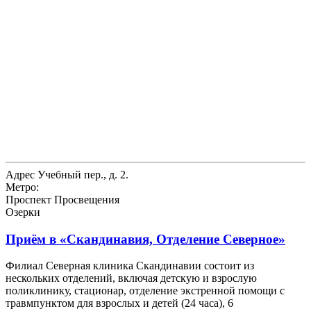
Адрес
Учебный пер., д. 2.
Метро:
Проспект Просвещения
Озерки
Приём в
«Скандинавия, Отделение Северное»
Филиал Северная клиника Скандинавии состоит из
нескольких отделений, включая детскую и взрослую
поликлинику, стационар, отделение экстренной помощи с
травмпунктом для взрослых и детей (24 часа), 6