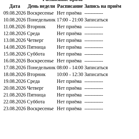
Дата
День недели
Расписание
Запись на приём
09.08.2026
Воскресенье
Нет приёма
------------
10.08.2026
Понедельник
17:00 - 21:00
Записаться
11.08.2026
Вторник
Нет приёма
------------
12.08.2026
Среда
Нет приёма
------------
13.08.2026
Четверг
Нет приёма
------------
14.08.2026
Пятница
Нет приёма
------------
15.08.2026
Суббота
Нет приёма
------------
16.08.2026
Воскресенье
Нет приёма
------------
17.08.2026
Понедельник
08:00 - 14:00
Записаться
18.08.2026
Вторник
10:00 - 12:30
Записаться
19.08.2026
Среда
Нет приёма
------------
20.08.2026
Четверг
Нет приёма
------------
21.08.2026
Пятница
Нет приёма
------------
22.08.2026
Суббота
Нет приёма
------------
23.08.2026
Воскресенье
Нет приёма
------------