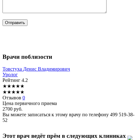
Врачи поблизости
Товстуха
Денис Владимирович
Уролог
Рейтинг
4.2
★
★
★
★
★
★
★
★
★
★
Отзывов
0
Цена первичного приема
2700
руб.
Вы можете записаться к этому врачу по телефону
499 519-38-
52
Этот врач ведёт прём в следующих клиниках