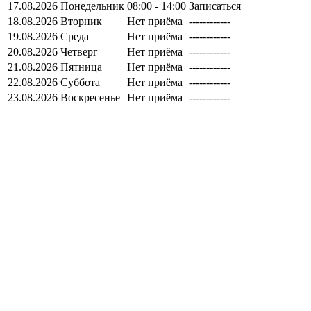
17.08.2026
Понедельник
08:00 - 14:00
Записаться
18.08.2026
Вторник
Нет приёма
------------
19.08.2026
Среда
Нет приёма
------------
20.08.2026
Четверг
Нет приёма
------------
21.08.2026
Пятница
Нет приёма
------------
22.08.2026
Суббота
Нет приёма
------------
23.08.2026
Воскресенье
Нет приёма
------------