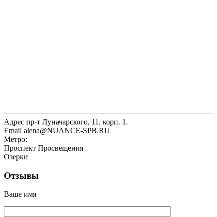
Адрес
пр-т Луначарского, 11, корп. 1.
Email
alena@NUANCE-SPB.RU
Метро:
Проспект Просвещения
Озерки
Отзывы
Ваше имя