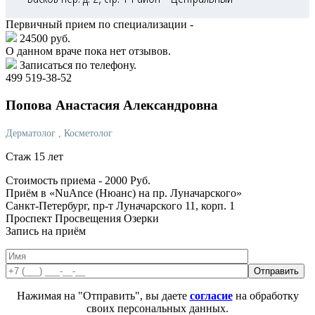
Первичный прием по специализации -
24500 руб.
О данном враче пока нет отзывов.
Записаться по телефону.
499 519-38-52
Попова
Анастасия Александровна
Дерматолог
, Косметолог
Стаж 15 лет
Стоимость приема -
2000
Руб.
Приём в «NuAnce (Нюанс) на пр. Луначарского»
Санкт-Петербург, пр-т Луначарского 11, корп. 1
Проспект Просвещения
Озерки
Запись на приём
Нажимая на "Отправить", вы даете
согласие
на обработку
своих персональных данных.