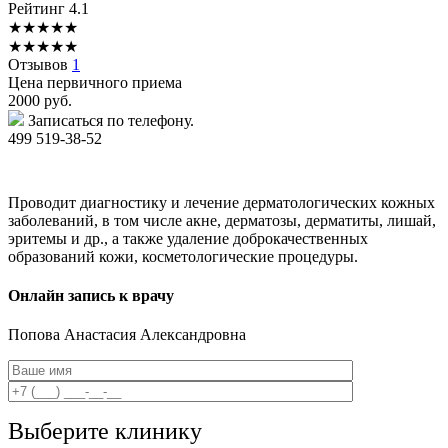
Рейтинг
4.1
★
★
★
★
★
★
★
★
★
★
Отзывов
1
Цена первичного приема
2000
руб.
Записаться по телефону.
499 519-38-52
Проводит диагностику и лечение дерматологических кожных
заболеваний, в том числе акне, дерматозы, дерматиты, лишай,
эритемы и др., а также удаление доброкачественных
образований кожи, косметологические процедуры.
Онлайн запись к врачу
Попова
Анастасия Александровна
Выберите клинику