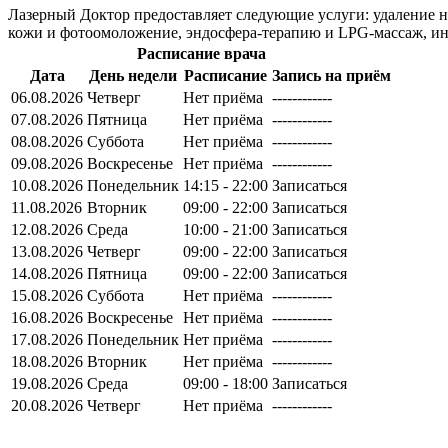
Лазерный Доктор предоставляет следующие услуги: удаление н
кожи и фотоомоложение, эндосфера-терапию и LPG-массаж, ин
Расписание врача
Дата
День недели
Расписание
Запись на приём
06.08.2026
Четверг
Нет приёма
------------
07.08.2026
Пятница
Нет приёма
------------
08.08.2026
Суббота
Нет приёма
------------
09.08.2026
Воскресенье
Нет приёма
------------
10.08.2026
Понедельник
14:15 - 22:00
Записаться
11.08.2026
Вторник
09:00 - 22:00
Записаться
12.08.2026
Среда
10:00 - 21:00
Записаться
13.08.2026
Четверг
09:00 - 22:00
Записаться
14.08.2026
Пятница
09:00 - 22:00
Записаться
15.08.2026
Суббота
Нет приёма
------------
16.08.2026
Воскресенье
Нет приёма
------------
17.08.2026
Понедельник
Нет приёма
------------
18.08.2026
Вторник
Нет приёма
------------
19.08.2026
Среда
09:00 - 18:00
Записаться
20.08.2026
Четверг
Нет приёма
------------