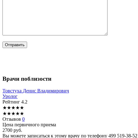
Врачи поблизости
Товстуха
Денис Владимирович
Уролог
Рейтинг
4.2
★
★
★
★
★
★
★
★
★
★
Отзывов
0
Цена первичного приема
2700
руб.
Вы можете записаться к этому врачу по телефону
499 519-38-52