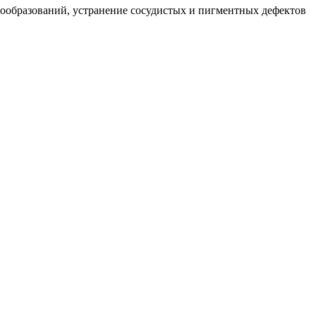
вообразований, устранение сосудистых и пигментных дефектов