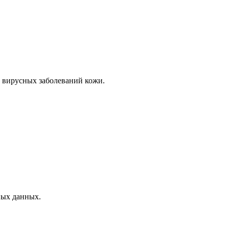
же вирусных заболеваний кожи.
ных данных.