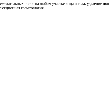
ежелательных волос на любом участке лица и тела, удаление но
ъекционная косметология.