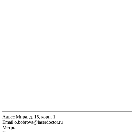
Адрес
Мира, д. 15, корп. 1.
Email
o.bobrova@laserdoctor.ru
Метро: