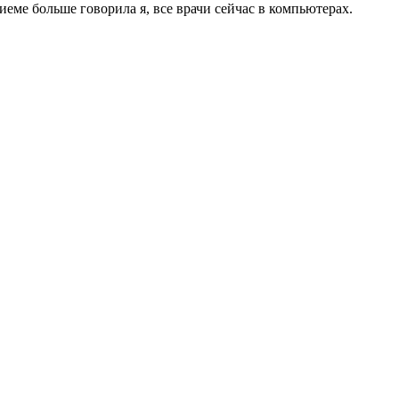
еме больше говорила я, все врачи сейчас в компьютерах.