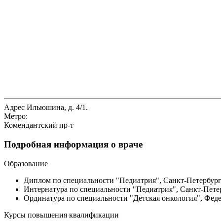
Адрес
Ильюшина, д. 4/1.
Метро:
Комендантский пр-т
Подробная информация о враче
Образование
Диплом по специальности "Педиатрия", Санкт-Петербург
Интернатура по специальности "Педиатрия", Санкт-Пете
Ординатура по специальности "Детская онкология", Феде
Курсы повышения квалификации