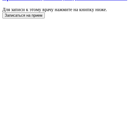
Для записи к этому врачу нажмите на книпку ниже.
Записаться на прием