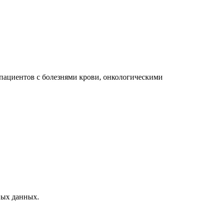
пациентов с болезнями крови, онкологическими
ных данных.