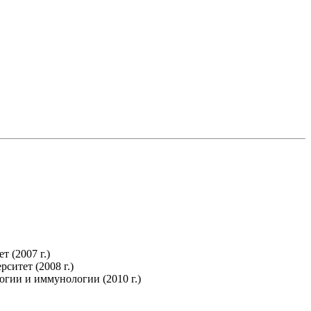
 (2007 г.)
итет (2008 г.)
огии и иммунологии (2010 г.)