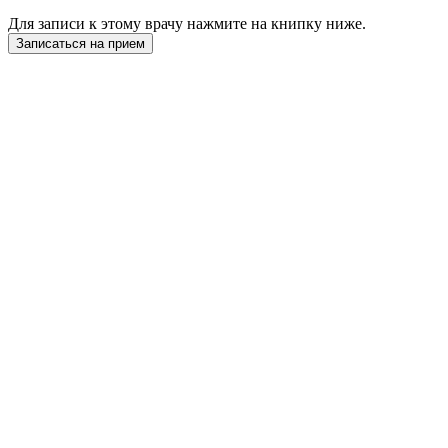
Для записи к этому врачу нажмите на книпку ниже.
Записаться на прием