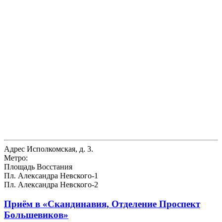
Адрес
Исполкомская, д. 3.
Метро:
Площадь Восстания
Пл. Александра Невского-1
Пл. Александра Невского-2
Приём в
«Скандинавия, Отделение Проспект
Большевиков»