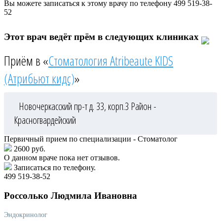
Вы можете записаться к этому врачу по телефону
499 519-38-
52
Этот врач ведёт прём в следующих клиниках
Приём в «
Стоматология Atribeaute KIDS
(Атрибьют кидс)
»
Новочеркасский пр-т д. 33, корп.3
Район -
Красногвардейский
Первичный прием по специализации - Стоматолог
2600 руб.
О данном враче пока нет отзывов.
Записаться по телефону.
499 519-38-52
Россолько
Людмила Ивановна
Эндокринолог