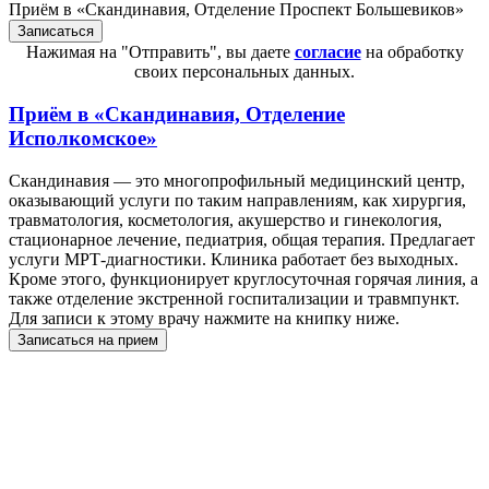
Приём в «Скандинавия, Отделение Проспект Большевиков»
Нажимая на "Отправить", вы даете
согласие
на обработку
своих персональных данных.
Приём в
«Скандинавия, Отделение
Исполкомское»
Скандинавия — это многопрофильный медицинский центр,
оказывающий услуги по таким направлениям, как хирургия,
травматология, косметология, акушерство и гинекология,
стационарное лечение, педиатрия, общая терапия. Предлагает
услуги МРТ-диагностики. Клиника работает без выходных.
Кроме этого, функционирует круглосуточная горячая линия, а
также отделение экстренной госпитализации и травмпункт.
Для записи к этому врачу нажмите на книпку ниже.
Записаться на прием