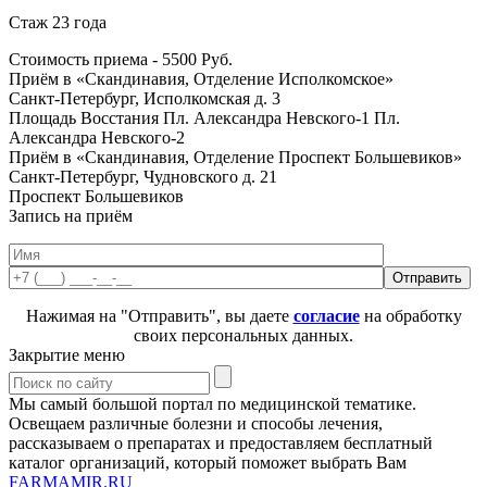
Стаж 23 года
Стоимость приема -
5500
Руб.
Приём в «Скандинавия, Отделение Исполкомское»
Санкт-Петербург, Исполкомская д. 3
Площадь Восстания
Пл. Александра Невского-1
Пл.
Александра Невского-2
Приём в «Скандинавия, Отделение Проспект Большевиков»
Санкт-Петербург, Чудновского д. 21
Проспект Большевиков
Запись на приём
Нажимая на "Отправить", вы даете
согласие
на обработку
своих персональных данных.
Закрытие меню
Мы самый большой портал по медицинской тематике.
Освещаем различные болезни и способы лечения,
рассказываем о препаратах и предоставляем бесплатный
каталог организаций, который поможет выбрать Вам
FARMAMIR.RU