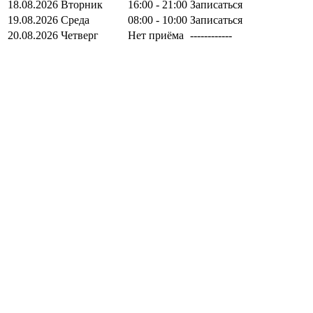
18.08.2026
Вторник
16:00 - 21:00
Записаться
19.08.2026
Среда
08:00 - 10:00
Записаться
20.08.2026
Четверг
Нет приёма
------------