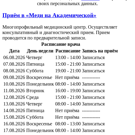
своих персональных данных.
Приём в
«Меди на Академической»
Многопрофильный медицинский центр. Осуществляет
консультативный и диагностический прием. Прием
проводится по предварительной записи.
Расписание врача
Дата
День недели
Расписание
Запись на приём
06.08.2026
Четверг
13:00 - 14:00
Записаться
07.08.2026
Пятница
15:00 - 21:00
Записаться
08.08.2026
Суббота
19:00 - 21:00
Записаться
09.08.2026
Воскресенье
Нет приёма
------------
10.08.2026
Понедельник
08:00 - 14:00
Записаться
11.08.2026
Вторник
16:00 - 19:00
Записаться
12.08.2026
Среда
15:00 - 21:00
Записаться
13.08.2026
Четверг
08:00 - 14:00
Записаться
14.08.2026
Пятница
Нет приёма
------------
15.08.2026
Суббота
Нет приёма
------------
16.08.2026
Воскресенье
08:00 - 13:00
Записаться
17.08.2026
Понедельник
08:00 - 14:00
Записаться