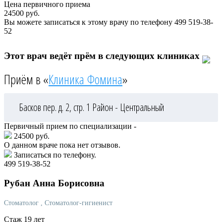
Цена первичного приема
24500
руб.
Вы можете записаться к этому врачу по телефону
499 519-38-
52
Этот врач ведёт прём в следующих клиниках
Приём в «
Клиника Фомина
»
Басков пер. д. 2, стр. 1
Район - Центральный
Первичный прием по специализации -
24500 руб.
О данном враче пока нет отзывов.
Записаться по телефону.
499 519-38-52
Рубан
Анна Борисовна
Стоматолог
, Стоматолог-гигиенист
Стаж 19 лет